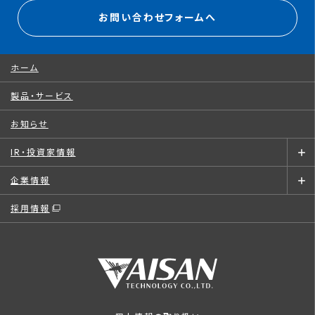
お問い合わせフォームへ
ホーム
製品・サービス
お知らせ
IR・投資家情報
企業情報
採用情報