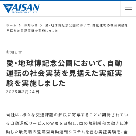
ホーム
お知らせ
愛・地球博記念公園において、自動運転の社会実装を
見据えた実証実験を実施しました
お知らせ
愛・地球博記念公園において、自動
運転の社会実装を見据えた実証実
験を実施しました
2023年2月24日
当社は、様々な交通課題の解決に寄与することが期待されてい
る自動運転サービスの実現を目指し、国の規制緩和の動きに連
動した最先端の遠隔型自動運転システムを含む実証実験を、全