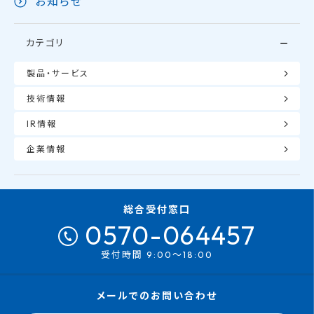
お知らせ
カテゴリ
製品・サービス
技術情報
IR情報
企業情報
総合受付窓口
0570-064457
受付時間 9:00～18:00
メールでのお問い合わせ