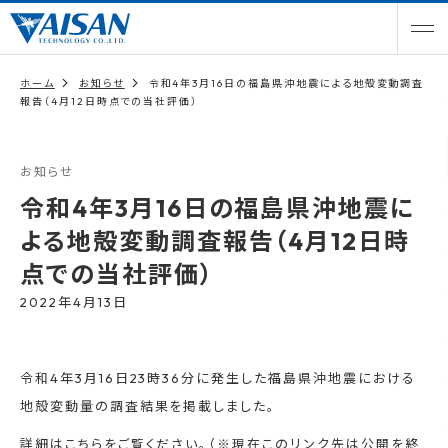
ホーム
お知らせ
令和4年3月16日の福島県沖地震による地殻変動調査
報告（4月12日時点での当社評価）
お知らせ
令和4年3月16日の福島県沖地震に
よる地殻変動調査報告（4月12日時
点での当社評価）
2022年4月13日
令和4年3月16日23時36分に発生した福島県沖地震における
地殻変動量の調査結果を掲載しました。
詳細はこちらをご覧ください。（※現在このリンク先は公開を終