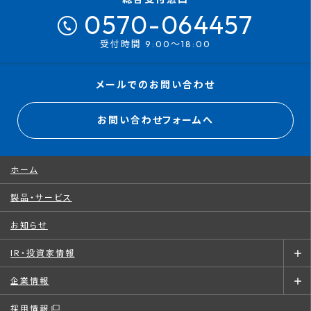
0570-064457
受付時間 9:00～18:00
メールでのお問い合わせ
お問い合わせフォームへ
ホーム
製品・サービス
お知らせ
IR・投資家情報
企業情報
採用情報