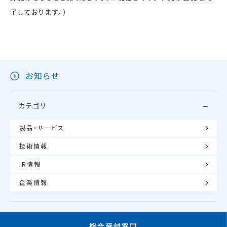
了しております。）
お知らせ
カテゴリ
製品・サービス
技術情報
IR情報
企業情報
総合受付窓口