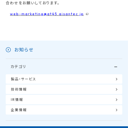
合わせをお願いしております。
web-marketing@at45.aisantec.jp
お知らせ
カテゴリ
製品・サービス
技術情報
IR情報
企業情報