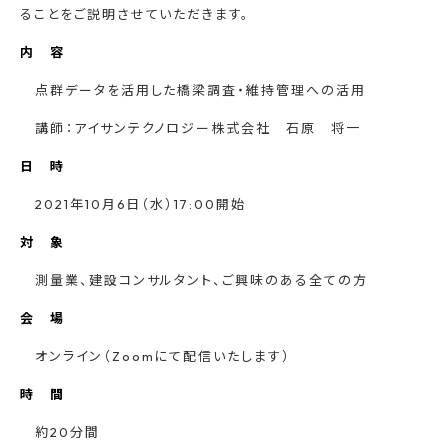
ることをご説明させていただきます。
内 容
点群データを活用した橋梁調査・維持管理への活用
講師：アイサンテクノロジー株式会社 石原 将一
日 時
2021年10月6日（水）
17:00開始
対 象
測量業、建設コンサルタント、ご興味のある全ての方
会 場
オンライン（Zoomにて配信いたします）
時 間
約20分間