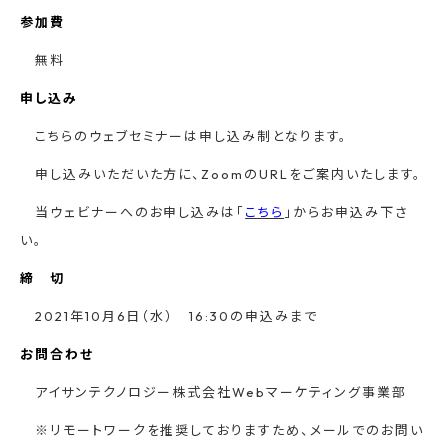
参加費
無料
申し込み
こちらのウェブセミナーは申し込み制となります。
申し込みいただいた方に、ZoomのURLをご案内いたします。
当ウェビナーへのお申し込みは「
こちら
」からお申込み下さ
い。
締 切
2021年10月6日（水） 16:30の申込みまで
お問合わせ
アイサンテクノロジー株式会社Webマーケティング事業部
※リモートワークを推奨しておりますため、メールでのお問い