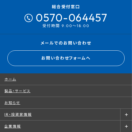
総合受付窓口
0570-064457
受付時間 9:00～18:00
メールでのお問い合わせ
お問い合わせフォームへ
ホーム
製品・サービス
お知らせ
IR・投資家情報
企業情報