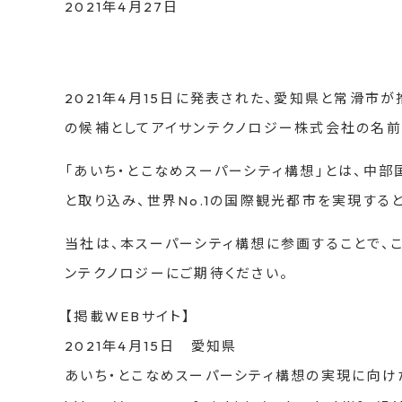
2021年4月27日
2021年4月15日に発表された、愛知県と常滑市
の候補としてアイサンテクノロジー株式会社の名前
「あいち・とこなめスーパーシティ構想」とは、中
と取り込み、世界No.1の国際観光都市を実現する
当社は、本スーパーシティ構想に参画することで、
ンテクノロジーにご期待ください。
【掲載WEBサイト】
2021年4月15日 愛知県
あいち・とこなめスーパーシティ構想の実現に向け