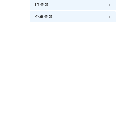
IR情報
企業情報
者