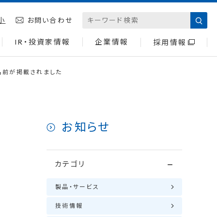
小
お問い合わせ
IR・投資家情報
企業情報
採用情報
名前が掲載されました
お知らせ
カテゴリ
製品・サービス
技術情報