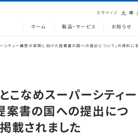
大
中
文字サイズ
ホーム
製品・サービス
お知らせ
パーシティー構想の実現に向けた提案書の国への提出について」の資料に
・とこなめスーパーシティー
提案書の国への提出につ
が掲載されました