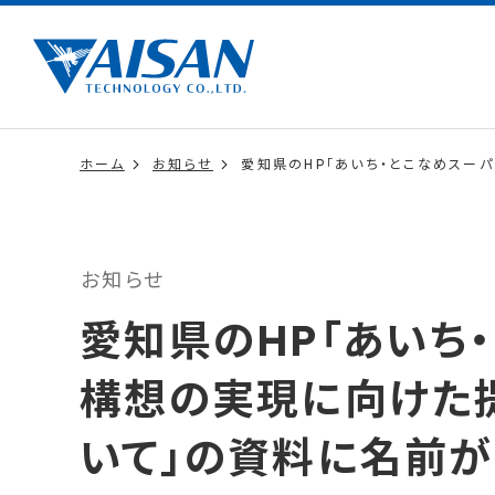
ホーム
お知らせ
愛知県のHP「あいち・とこなめスー
お知らせ
愛知県のHP「あいち
構想の実現に向けた
いて」の資料に名前