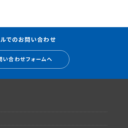
ールでのお問い合わせ
問い合わせフォームへ