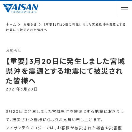
ホーム
お知らせ
【重要】3月20日に発生しました宮城県沖を震源とする
地震にて被災された皆様へ
お知らせ
【重要】3月20日に発生しました宮城
県沖を震源とする地震にて被災され
た皆様へ
2021年3月20日
3月20日に発生しました宮城県沖を震源とする地震におきまし
て、被災された皆様に心よりお見舞い申し上げます。
アイサンテクノロジーでは、お客様が被災された場合や災害復