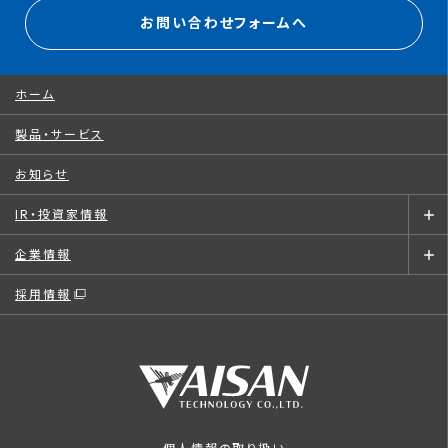
お問い合わせフォームへ
ホーム
製品・サービス
お知らせ
IR・投資家情報
企業情報
採用情報