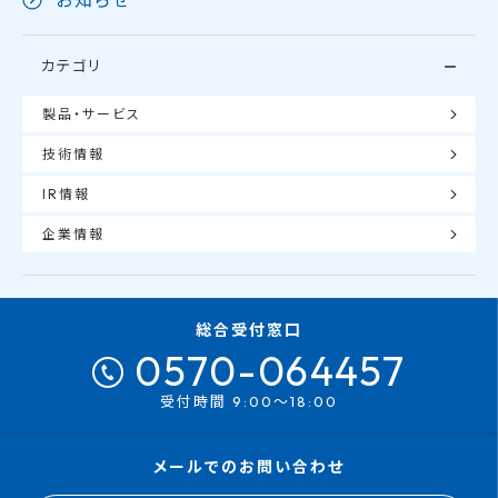
お知らせ
カテゴリ
製品・サービス
技術情報
IR情報
企業情報
総合受付窓口
0570-064457
受付時間 9:00～18:00
メールでのお問い合わせ