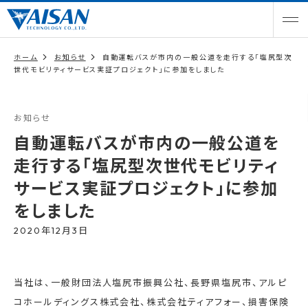
ホーム
お知らせ
自動運転バスが市内の一般公道を走行する「塩尻型次
世代モビリティサービス実証プロジェクト」に参加をしました
お知らせ
自動運転バスが市内の一般公道を
走行する「塩尻型次世代モビリティ
サービス実証プロジェクト」に参加
をしました
2020年12月3日
当社は、一般財団法人塩尻市振興公社、長野県塩尻市、アルピ
コホールディングス株式会社、株式会社ティアフォー、損害保険