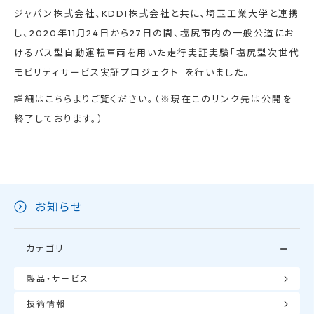
ジャパン株式会社、KDDI株式会社と共に、埼玉工業大学と連携
し、2020年11月24日から27日の間、塩尻市内の一般公道にお
けるバス型自動運転車両を用いた走行実証実験「塩尻型次世代
モビリティサービス実証プロジェクト」を行いました。
詳細はこちらよりご覧ください。（※現在このリンク先は公開を
終了しております。）
お知らせ
カテゴリ
製品・サービス
技術情報