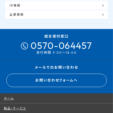
IR情報
企業情報
総合受付窓口
0570-064457
受付時間 9:00～18:00
メールでのお問い合わせ
お問い合わせフォームへ
ホーム
製品・サービス