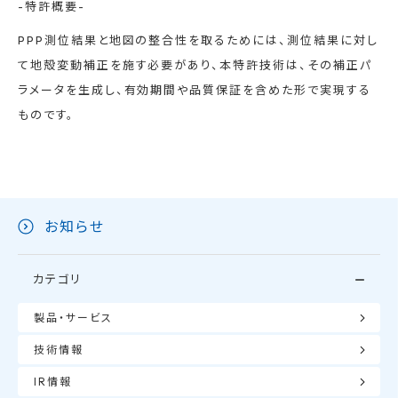
-特許概要-
PPP測位結果と地図の整合性を取るためには、測位結果に対し
て地殻変動補正を施す必要があり、本特許技術は、その補正パ
ラメータを生成し、有効期間や品質保証を含めた形で実現する
ものです。
お知らせ
カテゴリ
製品・サービス
技術情報
IR情報