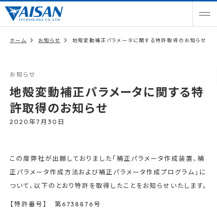
ホーム
お知らせ
地殻変動補正パラメータに関する特許取得のお知らせ
お知らせ
地殻変動補正パラメータに関する特
許取得のお知らせ
2020年7月30日
この度弊社が出願しておりました「補正パラメータ作成装置、補
正パラメータ作成方法および補正パラメータ作成プログラム」に
ついて、以下のとおり特許を取得したことをお知らせいたします。
【特許番号】 第6738876号