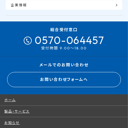
企業情報
総合受付窓口
0570-064457
受付時間 9:00～18:00
メールでのお問い合わせ
お問い合わせフォームへ
ホーム
製品・サービス
お知らせ