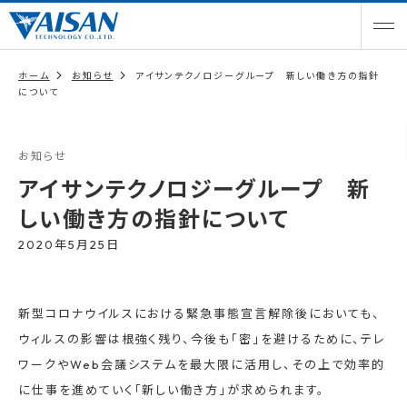
ホーム
お知らせ
アイサンテクノロジーグループ 新しい働き方の指針
について
お知らせ
アイサンテクノロジーグループ 新
しい働き方の指針について
2020年5月25日
新型コロナウイルスにおける緊急事態宣言解除後においても、
ウィルスの影響は根強く残り、今後も「密」を避けるために、テレ
ワークやWeb会議システムを最大限に活用し、その上で効率的
に仕事を進めていく「新しい働き方」が求められます。