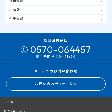
技術情報
IR情報
企業情報
総合受付窓口
0570-064457
受付時間 9:00～18:00
メールでのお問い合わせ
お問い合わせフォームへ
ホーム
製品・サービス