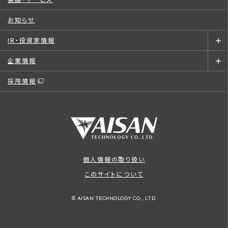
お知らせ
IR・投資家情報
企業情報
採用情報
個人情報の取り扱い
このサイトについて
© AISAN TECHNOLOGY CO., LTD.