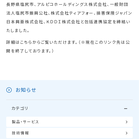
長野県塩尻市、アルピコホールディングス株式会社、一般財団
法人塩尻市振興公社、株式会社ティアフォー、損害保険ジャパン
日本興亜株式会社、ＫＤＤＩ株式会社と包括連携協定を締結い
たしました。
詳細はこちらからご覧いただけます。（※現在このリンク先は公
開を終了しております。）
お知らせ
カテゴリ
製品・サービス
技術情報