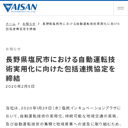
ホーム
お知らせ
長野県塩尻市における自動運転技術実用化に向けた
包括連携協定を締結
お知らせ
長野県塩尻市における自動運転技
術実用化に向けた包括連携協定を
締結
2020年2月5日
当社は、2020年1月29日（水）塩尻インキュベーションプラザに
おいて、自動運転技術の実用化、持続可能な地域交通の実現、
及び自動運転技術の集積と地域産業への波及に取り組むため、