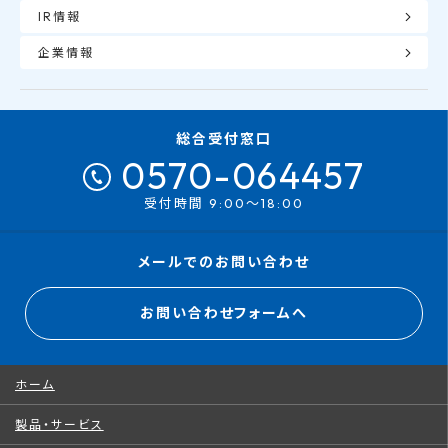
IR情報
企業情報
総合受付窓口
0570-064457
受付時間 9:00～18:00
メールでのお問い合わせ
お問い合わせフォームへ
ホーム
製品・サービス