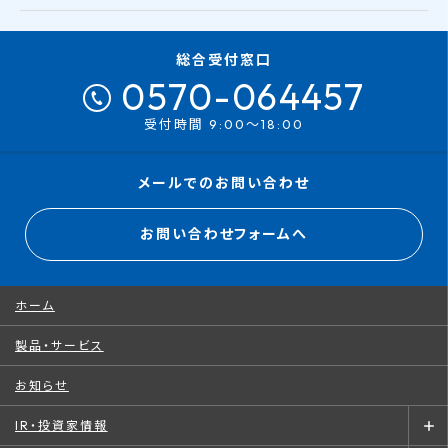
総合受付窓口
0570-064457
受付時間 9:00～18:00
メールでのお問い合わせ
お問い合わせフォームへ
ホーム
製品・サービス
お知らせ
IR・投資家情報