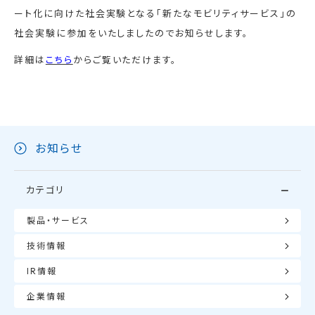
ート化に向けた社会実験となる「新たなモビリティサービス」の
社会実験に参加をいたしましたのでお知らせします。
詳細は
こちら
からご覧いただけます。
お知らせ
カテゴリ
製品・サービス
技術情報
IR情報
企業情報