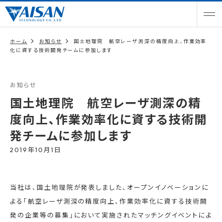
ホーム
お知らせ
国土地理院 航空レーザ測深の精度向上、作業効率
化に資する技術開発チームに参加します
お知らせ
国土地理院 航空レーザ測深の精
度向上、作業効率化に資する技術開
発チームに参加します
2019年10月1日
当社は、国土地理院が発表しました、オープンイノベーションに
よる「航空レーザ測深の精度向上、作業効率化に資する技術開
発の企業等の募集」において実施されたマッチングイベントによ