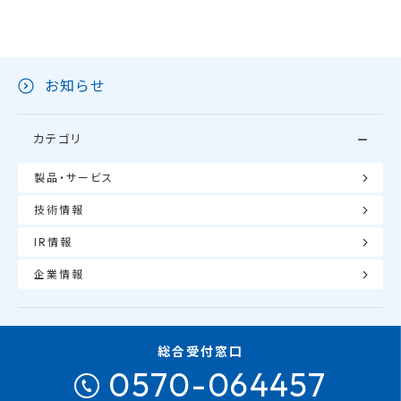
お知らせ
カテゴリ
製品・サービス
技術情報
IR情報
企業情報
総合受付窓口
0570-064457