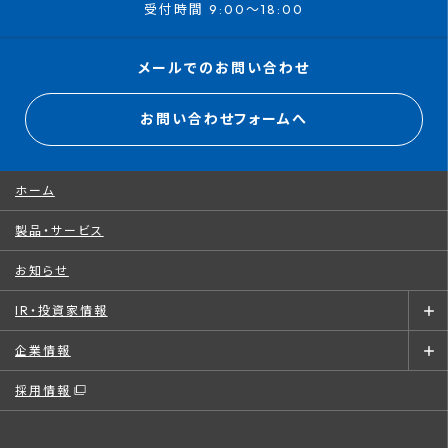
受付時間 9:00～18:00
メールでのお問い合わせ
お問い合わせフォームへ
ホーム
製品・サービス
お知らせ
IR・投資家情報
企業情報
採用情報