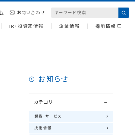
小
お問い合わせ
IR・投資家情報
企業情報
採用情報
お知らせ
」
カテゴリ
製品・サービス
技術情報