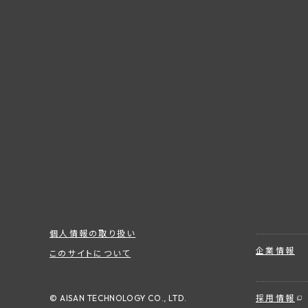
個人情報の取り扱い
企業情報
このサイトについて
© AISAN TECHNOLOGY CO., LTD.
採用情報