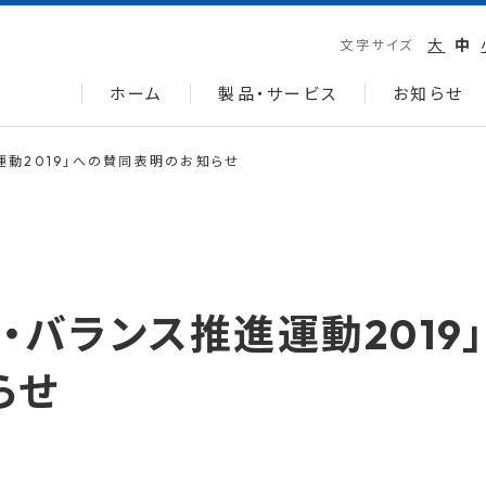
大
中
文字サイズ
ホーム
製品・サービス
お知らせ
運動2019」への賛同表明のお知らせ
・バランス推進運動2019
らせ