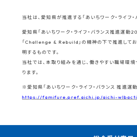
当社は、愛知県が推進する「あいちワーク・ライフ・
愛知県「あいちワーク・ライフ・バランス推進運動2
「Challenge & Rebuild」の精神の下で
明するものです。
当社では、本取り組みを通じ、働きやすい職場環境
ります。
※愛知県「あいちワーク・ライフ・バランス 推進運動
https://famifure.pref.aichi.jp/aichi-wlbact