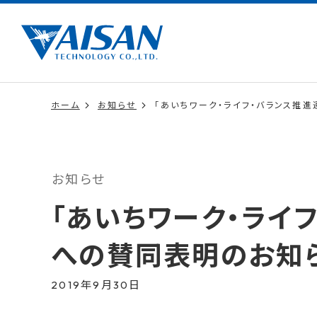
ホーム
お知らせ
「あいちワーク・ライフ・バランス推進
お知らせ
「あいちワーク・ライフ
への賛同表明のお知
2019年9月30日