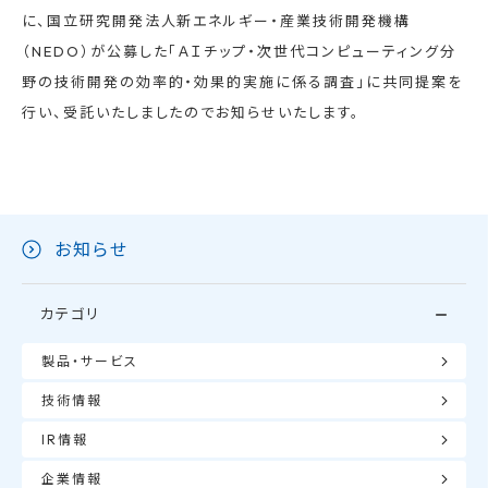
に、国立研究開発法人新エネルギー・産業技術開発機構
（NEDO）が公募した「ＡＩチップ・次世代コンピューティング分
野の技術開発の効率的・効果的実施に係る調査」に共同提案を
行い、受託いたしましたのでお知らせいたします。
お知らせ
カテゴリ
製品・サービス
技術情報
IR情報
企業情報