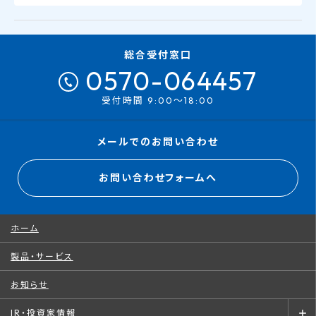
総合受付窓口
0570-064457
受付時間 9:00～18:00
メールでのお問い合わせ
お問い合わせフォームへ
ホーム
製品・サービス
お知らせ
IR・投資家情報