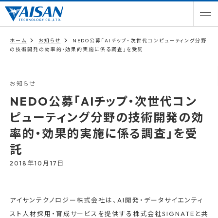
ホーム
お知らせ
NEDO公募「AIチップ・次世代コンピューティング分野
の技術開発の効率的・効果的実施に係る調査」を受託
お知らせ
NEDO公募「AIチップ・次世代コン
ピューティング分野の技術開発の効
率的・効果的実施に係る調査」を受
託
2018年10月17日
アイサンテクノロジー株式会社は、AI開発・データサイエンティ
スト人材採用・育成サービスを提供する株式会社SIGNATEと共