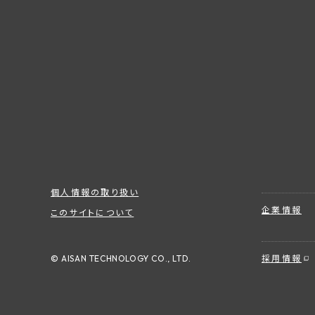
個人情報の取り扱い
企業情報
このサイトについて
© AISAN TECHNOLOGY CO., LTD.
採用情報