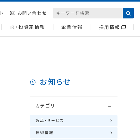
小
お問い合わせ
IR・投資家情報
企業情報
採用情報
お知らせ
カテゴリ
製品・サービス
技術情報