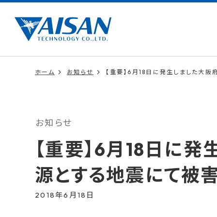
ホーム
お知らせ
【重要】6月18日に発生しました大
お知らせ
【重要】6月18日に
源とする地震にて被
2018年6月18日