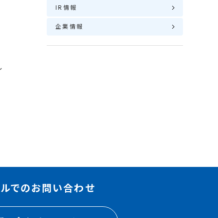
IR情報
企業情報
し
ールでのお問い合わせ