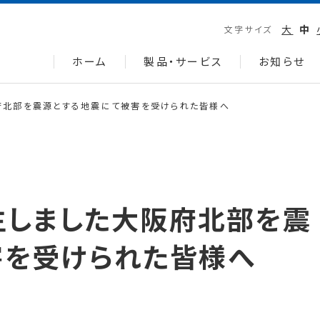
大
中
文字サイズ
ホーム
製品・サービス
お知らせ
阪府北部を震源とする地震にて被害を受けられた皆様へ
発生しました大阪府北部を震
害を受けられた皆様へ