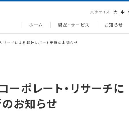
大
中
文字サイズ
ホーム
製品・サービス
お知らせ
ート・リサーチによる弊社レポート更新のお知らせ
RA コーポレート・リサーチに
新のお知らせ