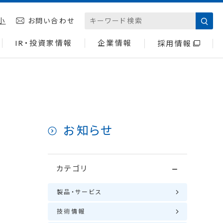
小
お問い合わせ
IR・投資家情報
企業情報
採用情報
お知らせ
カテゴリ
製品・サービス
技術情報