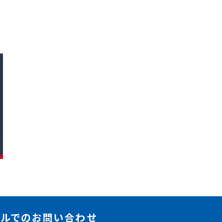
ールでのお問い合わせ