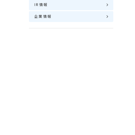
IR情報
企業情報
ま