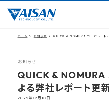
ホーム
お知らせ
QUICK & NOMURA コーポレ
お知らせ
QUICK & NOMU
よる弊社レポート更
2025年12月10日