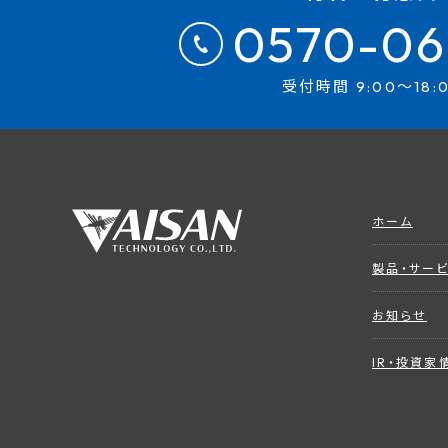
0570-06
受付時間 9:00～18:
ホーム
製品・サー
お知らせ
IR・投資家