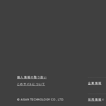
個人情報の取り扱い
企業情報
このサイトについて
© AISAN TECHNOLOGY CO., LTD.
採用情報