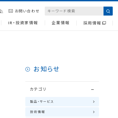
小
お問い合わせ
IR・投資家情報
企業情報
採用情報
お知らせ
カテゴリ
製品・サービス
技術情報