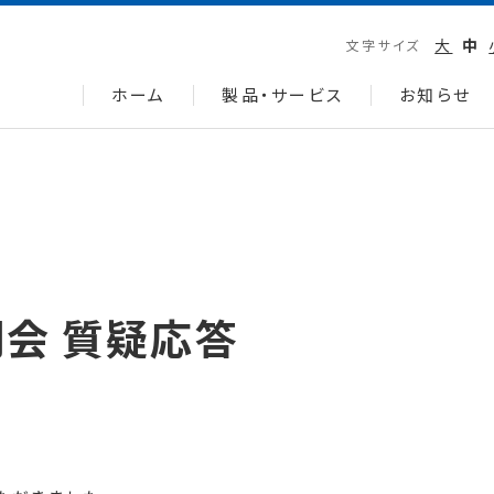
大
中
文字サイズ
ホーム
製品・サービス
お知らせ
明会 質疑応答