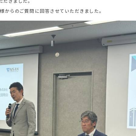
ただきました。
様からのご質問に回答させていただきました。