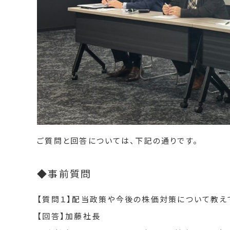
ご質問と回答については、下記の通りです。
◆事前質問
【質問１】配当政策や今後の株価対策について教え
【回答】加藤社長