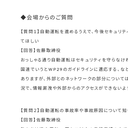
◆会場からのご質問
【質問１】自動運転を進めるうえで、今後セキュリ
てほしい
【回答】佐藤取締役
おっしゃる通り自動運転はセキュリティを守らなけ
国連でいうとWP29のガイドラインに適応する、
ありますが、外部とのネットワークの部分について
況で、情報漏洩や外部からのアクセスができないよ
【質問２】自動運転の事故率や事故原因について知
【回答】佐藤取締役