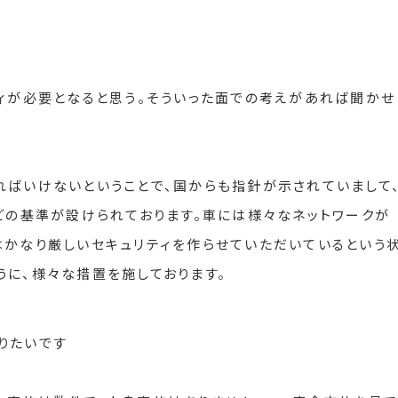
ティが必要となると思う。そういった面での考えがあれば聞かせ
ればいけないということで、国からも指針が示されていまして
などの基準が設けられております。車には様々なネットワークが
はかなり厳しいセキュリティを作らせていただいているという
うに、様々な措置を施しております。
りたいです