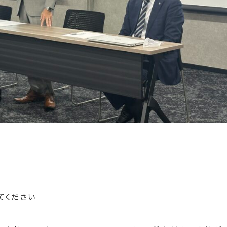
てください