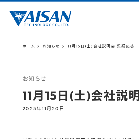
ホーム
お知らせ
11月15日(土)会社説明会 質疑応答
お知らせ
11月15日(土)会社説
2025年11月20日