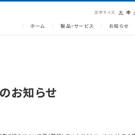
大
中
文字サイズ
ホーム
製品・サービス
お知らせ
ルのお知らせ