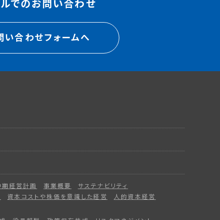
ールでのお問い合わせ
問い合わせフォームへ
中期経営計画
事業概要
サステナビリティ
ー
資本コストや株価を意識した経営
人的資本経営