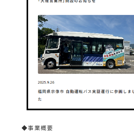
◆事業概要