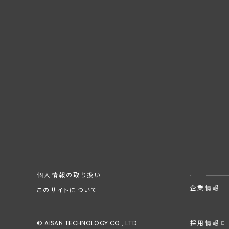
個人情報の取り扱い
企業情報
このサイトについて
© AISAN TECHNOLOGY CO., LTD.
採用情報