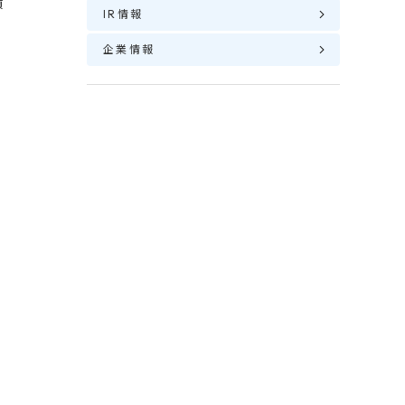
積
IR情報
企業情報