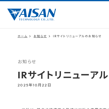
ホーム
お知らせ
IRサイトリニューアルのお知らせ
お知らせ
IRサイトリニューア
2025年10月22日