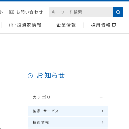
小
お問い合わせ
IR・投資家情報
企業情報
採用情報
お知らせ
カテゴリ
製品・サービス
技術情報