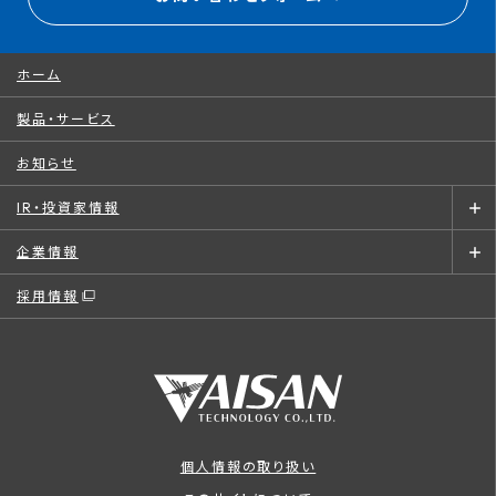
ホーム
製品・サービス
お知らせ
IR・投資家情報
企業情報
採用情報
個人情報の取り扱い