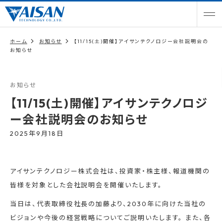
ホーム
お知らせ
【11/15(土)開催】アイサンテクノロジー会社説明会の
お知らせ
お知らせ
【11/15(土)開催】アイサンテクノロジ
ー会社説明会のお知らせ
2025年9月18日
アイサンテクノロジー株式会社は、投資家・株主様、報道機関の
皆様を対象とした会社説明会を開催いたします。
当日は、代表取締役社長の加藤より、2030年に向けた当社の
ビジョンや今後の経営戦略についてご説明いたします。 また、各