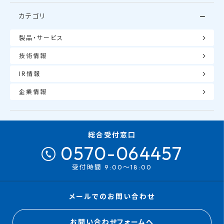
カテゴリ
製品・サービス
技術情報
IR情報
企業情報
総合受付窓口
0570-064457
受付時間 9:00～18:00
メールでのお問い合わせ
お問い合わせフォームへ