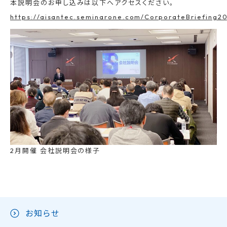
本説明会のお申し込みは以下へアクセスください。
https://aisantec.seminarone.com/CorporateBriefing20
2月開催 会社説明会の様子
お知らせ