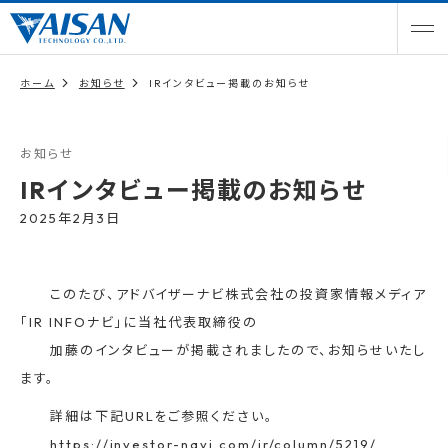
ホーム
お知らせ
IRインタビュー掲載のお知らせ
お知らせ
IRインタビュー掲載のお知らせ
2025年2月3日
このたび、アドバイザーナビ株式会社の投資家情報メディア
「IR INFOナビ」に当社代表取締役の
加藤のインタビューが掲載されましたので、お知らせいたし
ます。
詳細は下記URLをご参照ください。
https://investor-navi.com/ir/column/5219/