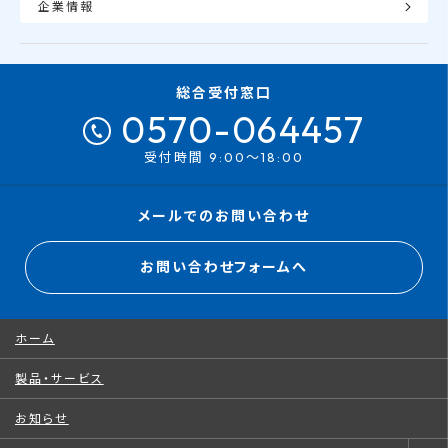
企業情報
総合受付窓口
0570-064457
受付時間 9:00～18:00
メールでのお問い合わせ
お問い合わせフォームへ
ホーム
製品・サービス
お知らせ