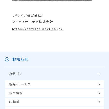
【メディア運営会社】
アドバイザーナビ株式会社
https://adviser-navi.co.jp/
お知らせ
カテゴリ
製品・サービス
技術情報
IR情報