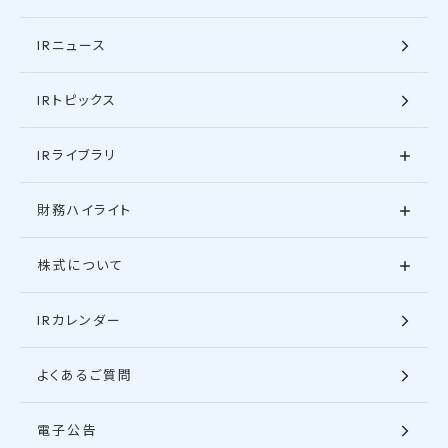
IRニュース
IRトピックス
IRライブラリ
財務ハイライト
株式について
IRカレンダー
よくあるご質問
電子公告