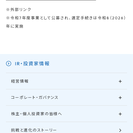
※外部リンク
※令和7年度事業として公募され、選定手続きは令和8（2026）
年に実施
IR・投資家情報
経営情報
コーポレート・ガバナンス
株主・個人投資家の皆様へ
挑戦と進化のストーリー