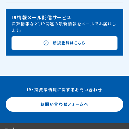
IR情報メール配信サービス
決算情報など、IR関連の最新情報をメールでお届けし
ます。
新規登録はこちら
IR・投資家情報に関するお問い合わせ
お問い合わせフォームへ
ホーム