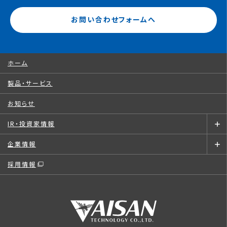
お問い合わせフォームへ
ホーム
製品・サービス
お知らせ
IR・投資家情報
企業情報
採用情報