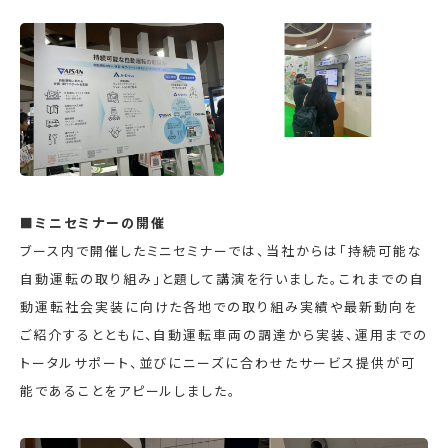
■ミニセミナーの開催
ブース内で開催したミニセミナーでは、当社からは「持続可能な
自動運転の取り組み」と題して講演を行いました。これまでの自
動運転社会実装に向けた各地での取り組み実績や最新動向を
ご紹介するとともに、自動運転車両の調達から実装、運用までの
トータルサポート、並びにニーズに合わせたサービス提供が可
能であることをアピールしました。