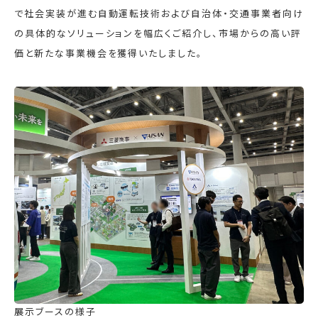
で社会実装が進む自動運転技術および自治体・交通事業者向け
の具体的なソリューションを幅広くご紹介し、市場からの高い評
価と新たな事業機会を獲得いたしました。
展示ブースの様子