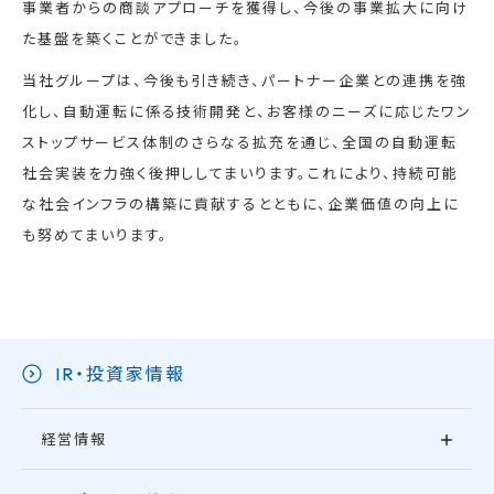
事業者からの商談アプローチを獲得し、今後の事業拡大に向け
た基盤を築くことができました。
当社グループは、今後も引き続き、パートナー企業との連携を強
化し、自動運転に係る技術開発と、お客様のニーズに応じたワン
ストップサービス体制のさらなる拡充を通じ、全国の自動運転
社会実装を力強く後押ししてまいります。これにより、持続可能
な社会インフラの構築に貢献するとともに、企業価値の向上に
も努めてまいります。
IR・投資家情報
経営情報