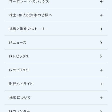
コーポレート・ガバナンス
株主・個人投資家の皆様へ
挑戦と進化のストーリー
IRニュース
IRトピックス
IRライブラリ
財務ハイライト
株式について
IRカレンダー