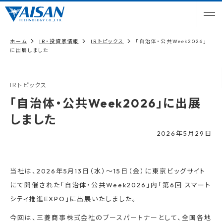
ホーム
IR・投資家情報
IRトピックス
「自治体・公共Week2026」
に出展しました
IRトピックス
「自治体・公共Week2026」に出展
しました
2026年5月29日
当社は、2026年5月13日（水）～15日（金）に東京ビッグサイト
にて開催された「自治体・公共Week2026」内「第6回 スマート
シティ推進EXPO」に出展いたしました。
今回は、三菱商事株式会社のブースパートナーとして、全国各地