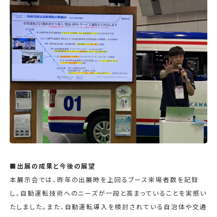
■出展の成果と今後の展望
本展示会では、昨年の出展時を上回るブース来場者数を記録
し、自動運転技術へのニーズが一段と高まっていることを実感い
たしました。また、自動運転導入を検討されている自治体や交通