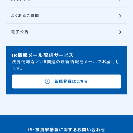
よくあるご質問
電子公告
IR情報メール配信サービス
決算情報など、IR関連の最新情報をメールでお届けし
ます。
新規登録はこちら
IR・投資家情報に関するお問い合わせ