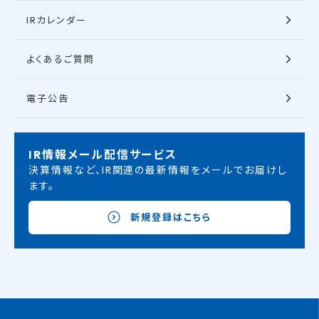
IRカレンダー
よくあるご質問
電子公告
IR情報メール配信サービス
決算情報など、IR関連の最新情報をメールでお届けし
ます。
新規登録はこちら