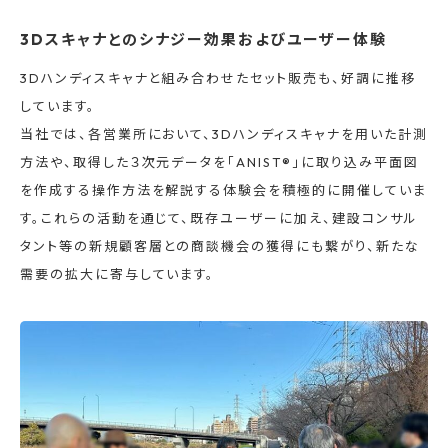
3Dスキャナとのシナジー効果およびユーザー体験
3Dハンディスキャナと組み合わせたセット販売も、好調に推移
しています。
当社では、各営業所において、3Dハンディスキャナを用いた計測
方法や、取得した３次元データを「ANIST®」に取り込み平面図
を作成する操作方法を解説する体験会を積極的に開催していま
す。これらの活動を通じて、既存ユーザーに加え、建設コンサル
タント等の新規顧客層との商談機会の獲得にも繋がり、新たな
需要の拡大に寄与しています。