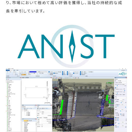
り、市場において極めて高い評価を獲得し、当社の持続的な成
長を牽引しています。