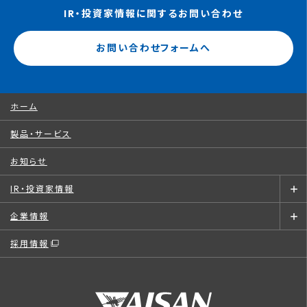
IR・投資家情報に関するお問い合わせ
お問い合わせフォームへ
ホーム
製品・サービス
お知らせ
IR・投資家情報
企業情報
採用情報