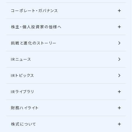
コーポレート・ガバナンス
株主・個人投資家の皆様へ
挑戦と進化のストーリー
IRニュース
IRトピックス
IRライブラリ
財務ハイライト
株式について