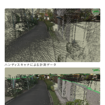
ハンディスキャナによる計測データ