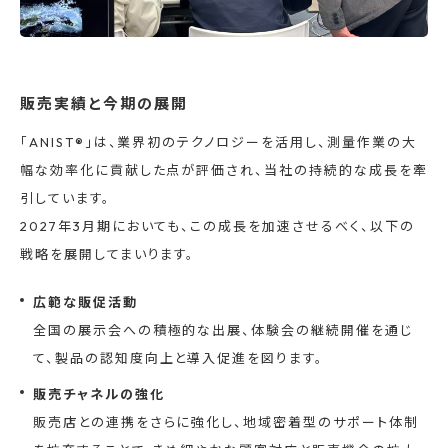
販売実績と今期の展開
「ANIST®」は、業界初のテクノロジーを活用し、測量作業の大
幅な効率化に貢献した点が評価され、当社の持続的な成長を牽
引しています。
2027年3月期においても、この成長を加速させるべく、以下の
戦略を展開してまいります。
広範な販促活動
全国の展示会への積極的な出展、体験会の継続開催を通じ
て、製品の認知度向上と導入促進を図ります。
販売チャネルの強化
販売店との連携をさらに強化し、地域密着型のサポート体制