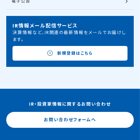
電子公告
IR情報メール配信サービス
決算情報など、IR関連の最新情報をメールでお届けし
ます。
新規登録はこちら
IR・投資家情報に関するお問い合わせ
お問い合わせフォームへ