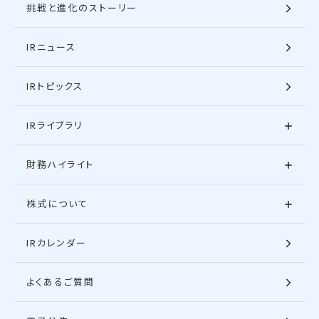
挑戦と進化のストーリー
IRニュース
IRトピックス
IRライブラリ
財務ハイライト
株式について
IRカレンダー
よくあるご質問