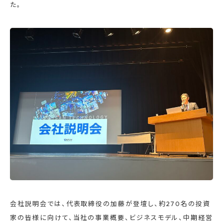
た。
会社説明会では、代表取締役の加藤が登壇し、約270名の投資
家の皆様に向けて、当社の事業概要、ビジネスモデル、中期経営