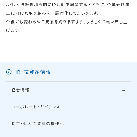
よう、引き続き積極的にIR活動を展開するとともに、企業価値向
上に向けた取り組みを一層強化してまいります。
今後とも変わらぬご支援を賜りますよう、よろしくお願い申し上
げます。
IR・投資家情報
経営情報
コーポレート・ガバナンス
株主・個人投資家の皆様へ