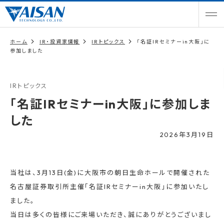
ホーム
IR・投資家情報
IRトピックス
「名証IRセミナーin大阪」に
参加しました
IRトピックス
「名証IRセミナーin大阪」に参加しま
した
2026年3月19日
当社は、3月13日(金)に大阪市の朝日生命ホールで開催された
名古屋証券取引所主催「名証IRセミナーin大阪」に参加いたし
ました。
当日は多くの皆様にご来場いただき、誠にありがとうございまし