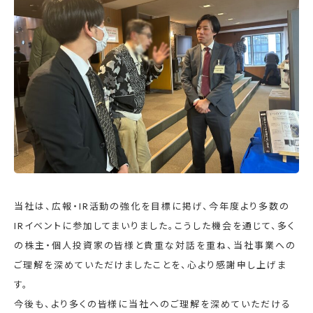
当社は、広報・IR活動の強化を目標に掲げ、今年度より多数の
IRイベントに参加してまいりました。こうした機会を通じて、多く
の株主・個人投資家の皆様と貴重な対話を重ね、当社事業への
ご理解を深めていただけましたことを、心より感謝申し上げま
す。
今後も、より多くの皆様に当社へのご理解を深めていただける