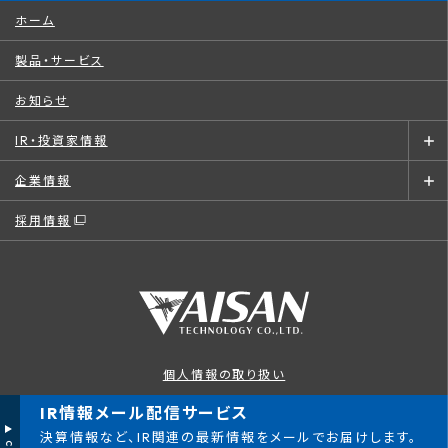
ホーム
製品・サービス
お知らせ
IR・投資家情報
企業情報
採用情報
個人情報の取り扱い
このサイトについて
IR情報メール配信サービス
決算情報など、IR関連の最新情報をメールでお届けします。