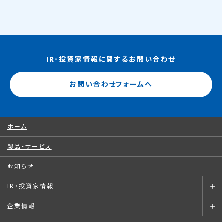
IR・投資家情報に関するお問い合わせ
お問い合わせフォームへ
ホーム
製品・サービス
お知らせ
IR・投資家情報
企業情報