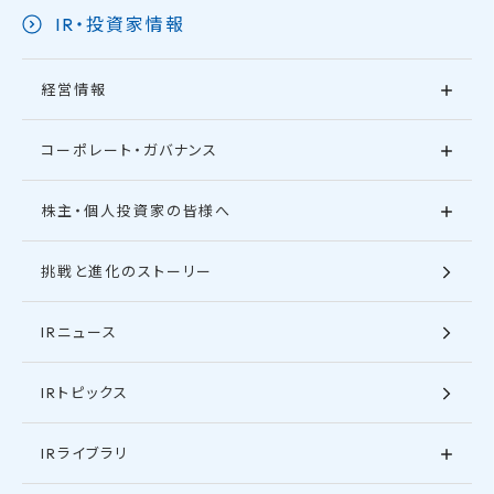
IR・投資家情報
経営情報
コーポレート・ガバナンス
株主・個人投資家の皆様へ
挑戦と進化のストーリー
IRニュース
IRトピックス
IRライブラリ