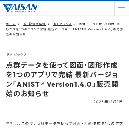
ホーム
IR・投資家情報
IRトピックス
点群データを使って図面・図
形作成を1つのアプリで完結 最新バージョン「ANIST® Version1.4.0」販売開
始のお知らせ
IRトピックス
点群データを使って図面・図形作成
を1つのアプリで完結 最新バージョ
ン「ANIST® Version1.4.0」販売開
始のお知らせ
2025年12月1日
当社は、この度、点群データを使って図面・図形作成を1つのアプ