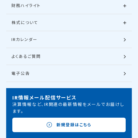
財務ハイライト
株式について
IRカレンダー
よくあるご質問
電子公告
IR情報メール配信サービス
決算情報など、IR関連の最新情報をメールでお届けし
ます。
新規登録はこちら