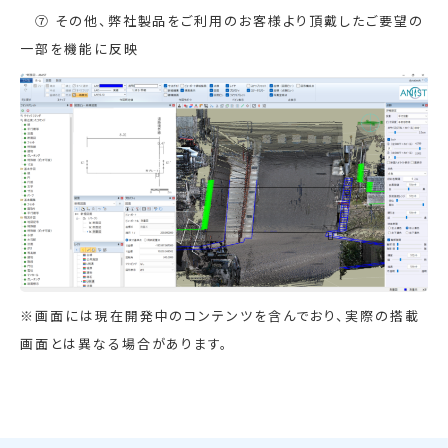
⑦ その他、弊社製品をご利用のお客様より頂戴したご要望の
一部を機能に反映
※画面には現在開発中のコンテンツを含んでおり、実際の搭載
画面とは異なる場合があります。