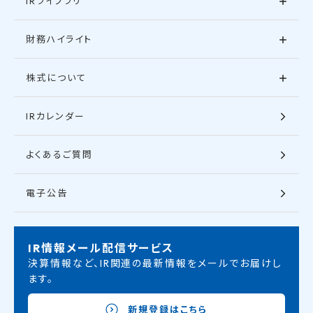
IRライブラリ
財務ハイライト
株式について
IRカレンダー
よくあるご質問
電子公告
IR情報メール配信サービス
決算情報など、IR関連の最新情報をメールでお届けし
ます。
新規登録はこちら