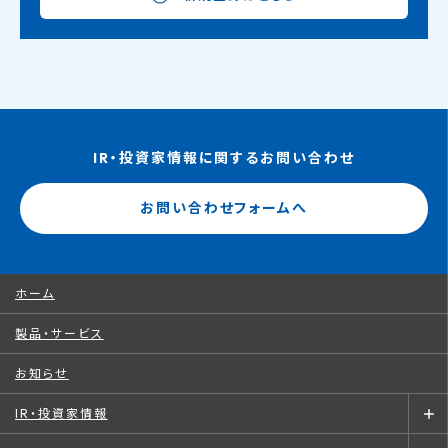
IR・投資家情報に関するお問い合わせ
お問い合わせフォームへ
ホーム
製品・サービス
お知らせ
IR・投資家情報