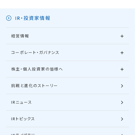
IR・投資家情報
経営情報
コーポレート・ガバナンス
株主・個人投資家の皆様へ
挑戦と進化のストーリー
IRニュース
IRトピックス