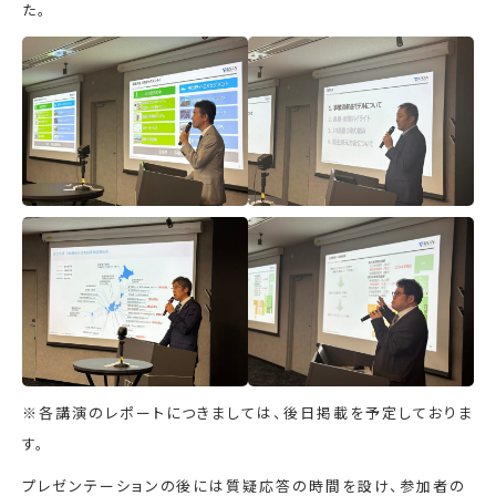
た。
※各講演のレポートにつきましては、後日掲載を予定しておりま
す。
プレゼンテーションの後には質疑応答の時間を設け、参加者の