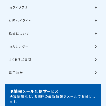
IRライブラリ
財務ハイライト
株式について
IRカレンダー
よくあるご質問
電子公告
IR情報メール配信サービス
決算情報など、IR関連の最新情報をメールでお届けし
ます。