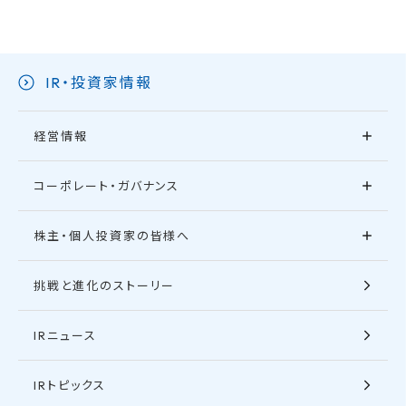
IR・投資家情報
経営情報
コーポレート・ガバナンス
株主・個人投資家の皆様へ
挑戦と進化のストーリー
IRニュース
IRトピックス