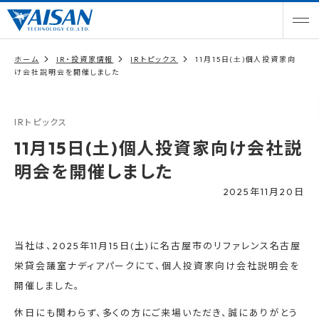
ホーム
IR・投資家情報
IRトピックス
11月15日(土)個人投資家向
け会社説明会を開催しました
IRトピックス
11月15日(土)個人投資家向け会社説
明会を開催しました
2025年11月20日
当社は、2025年11月15日(土)に名古屋市のリファレンス名古屋
栄貸会議室ナディアパークにて、個人投資家向け会社説明会を
開催しました。
休日にも関わらず、多くの方にご来場いただき、誠にありがとう