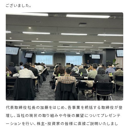
ございました。
代表取締役社長の加藤をはじめ、各事業を統括する取締役が登
壇し、当社の現状の取り組みや今後の展望についてプレゼンテ
ーションを行い、株主・投資家の皆様に直接ご説明いたしまし