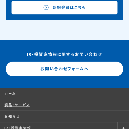
新規登録はこちら
IR・投資家情報に関するお問い合わせ
お問い合わせフォームへ
ホーム
製品・サービス
お知らせ
IR・投資家情報