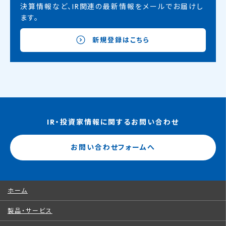
決算情報など、IR関連の最新情報をメールでお届けし
ます。
新規登録はこちら
IR・投資家情報に関するお問い合わせ
お問い合わせフォームへ
ホーム
製品・サービス