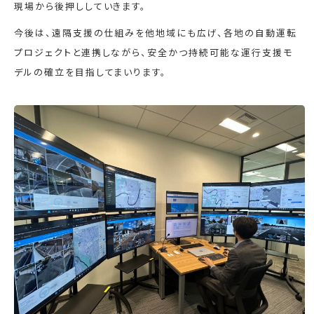
現場から後押ししていきます。
今後は、遠隔支援の仕組みを他地域にも広げ、各地の自動運転
プロジェクトと連携しながら、安全かつ持続可能な運行支援モ
デルの確立を目指してまいります。