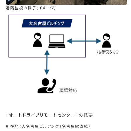
遠隔監視の様子(イメージ)
「オートドライブリモートセンター」の概要
所在地：大名古屋ビルヂング（名古屋駅直結）