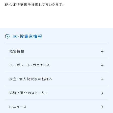
能な運行支援を推進してまいります。
IR・投資家情報
経営情報
コーポレート・ガバナンス
株主・個人投資家の皆様へ
挑戦と進化のストーリー
IRニュース