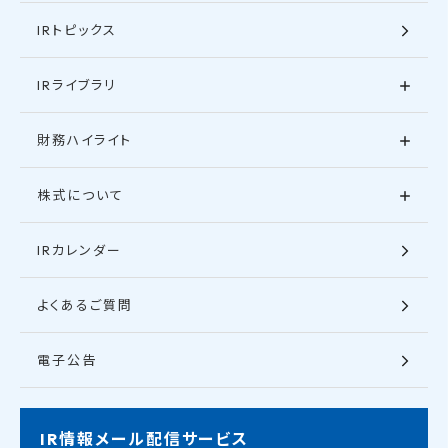
IRトピックス
IRライブラリ
財務ハイライト
株式について
IRカレンダー
よくあるご質問
電子公告
IR情報メール配信サービス