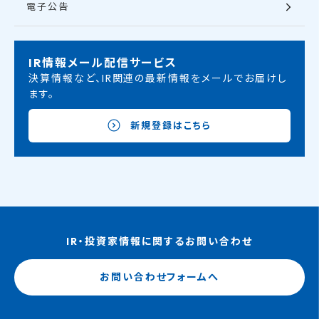
電子公告
IR情報メール配信サービス
決算情報など、IR関連の最新情報をメールでお届けし
ます。
新規登録はこちら
IR・投資家情報に関するお問い合わせ
お問い合わせフォームへ