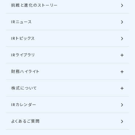
挑戦と進化のストーリー
IRニュース
IRトピックス
IRライブラリ
財務ハイライト
株式について
IRカレンダー
よくあるご質問