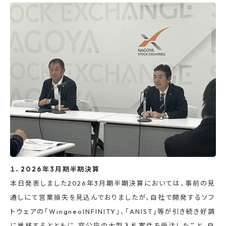
１．2026年3月期半期決算
本日発表しました2026年3月期半期決算においては、事前の見
通しにて営業損失を見込んでおりましたが、自社で開発するソフ
トウェアの「WingneoINFINITY」、「ANIST」等が引き続き好調
に推移するとともに、官公庁の大型入札案件を受注したこと、自