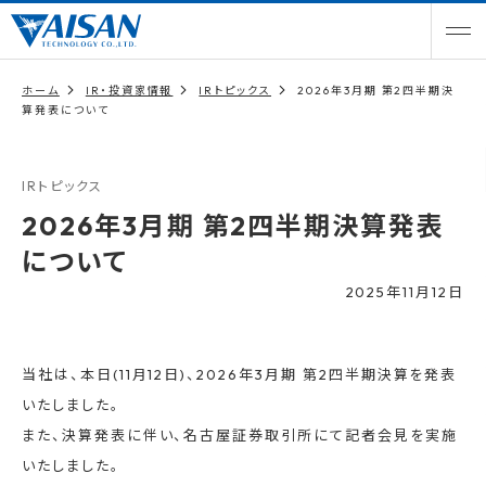
ホーム
IR・投資家情報
IRトピックス
2026年3月期 第2四半期決
算発表について
IRトピックス
2026年3月期 第2四半期決算発表
について
2025年11月12日
当社は、本日(11月12日)、2026年3月期 第2四半期決算を発表
いたしました。
また、決算発表に伴い、名古屋証券取引所にて記者会見を実施
いたしました。