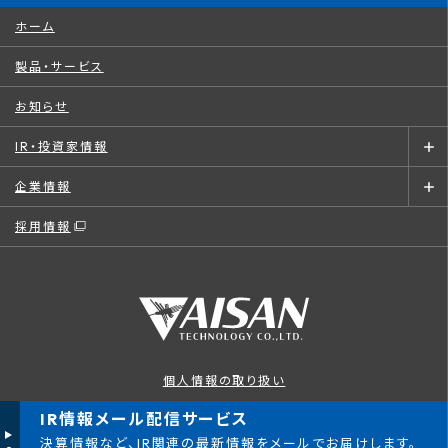
ホーム
製品・サービス
お知らせ
IR・投資家情報
企業情報
採用情報
個人情報の取り扱い
このサイトについて
IR情報メール配信サービス
決算情報など、IR関連の最新情報をメールでお届けします。