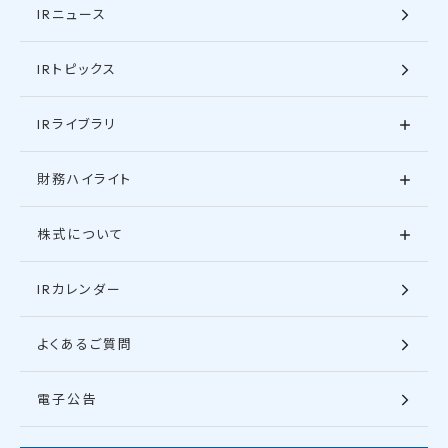
IRニュース
IRトピックス
IRライブラリ
財務ハイライト
株式について
IRカレンダー
よくあるご質問
電子公告