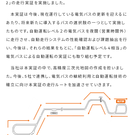
2」の走行実証を実施しました。
本実証は今後、現在運行している電気バスの更新を迎えるに
あたり、将来新たに導入するバスの選択肢の一つとして実施し
たものです。自動運転レベル２の電気バスを夜間（営業時間外）
に走行させ、自動走行システムの性能確認および課題抽出を行
い、今後は、それらの結果をもとに、「自動運転レベル4相当」の
電気バスによる自動運転の実証にも取り組む予定です。
当社は本実証の中で、高精度三次元地図の作成を担いまし
た。今後、5社で連携し、電気バスの継続利用と自動運転技術の
確立に向け本実証の走行ルートを加速させていきます。