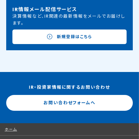
IR情報メール配信サービス
決算情報など、IR関連の最新情報をメールでお届けし
ます。
新規登録はこちら
IR・投資家情報に関するお問い合わせ
お問い合わせフォームへ
ホーム