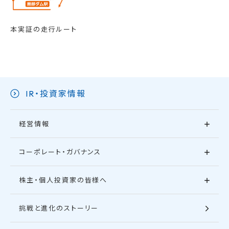
本実証の走行ルート
IR・投資家情報
経営情報
コーポレート・ガバナンス
株主・個人投資家の皆様へ
挑戦と進化のストーリー