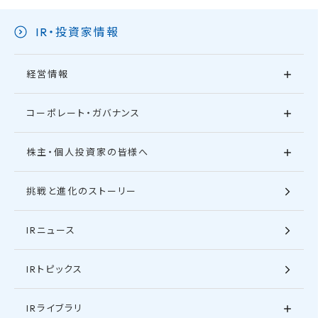
IR・投資家情報
経営情報
コーポレート・ガバナンス
株主・個人投資家の皆様へ
挑戦と進化のストーリー
IRニュース
IRトピックス
IRライブラリ