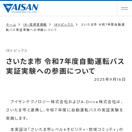
ホーム
IR・投資家情報
IRトピックス
さいたま市 令和7年度自動運
転バス実証実験への参画について
IRトピックス
さいたま市 令和7年度自動運転バス
実証実験への参画について
2025年9月16日
アイサンテクノロジー株式会社およびA-Drive株式会社は、
さいたま市と連携し、令和７年度に自動運転バスの実証実験を
実施します。
本実証は「さいたま市レベル4モビリティ・地域コミッティ」の