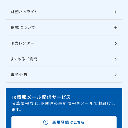
財務ハイライト
株式について
IRカレンダー
よくあるご質問
電子公告
IR情報メール配信サービス
決算情報など、IR関連の最新情報をメールでお届けし
ます。
新規登録はこちら