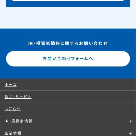
IR・投資家情報に関するお問い合わせ
お問い合わせフォームへ
ホーム
製品・サービス
お知らせ
IR・投資家情報
企業情報