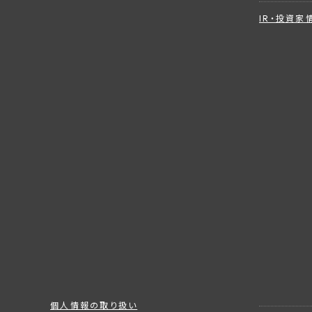
IR・投資家
個人情報の取り扱い