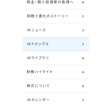
株主・個人投資家の皆様へ
挑戦と進化のストーリー
IRニュース
IRトピックス
IRライブラリ
財務ハイライト
株式について
IRカレンダー