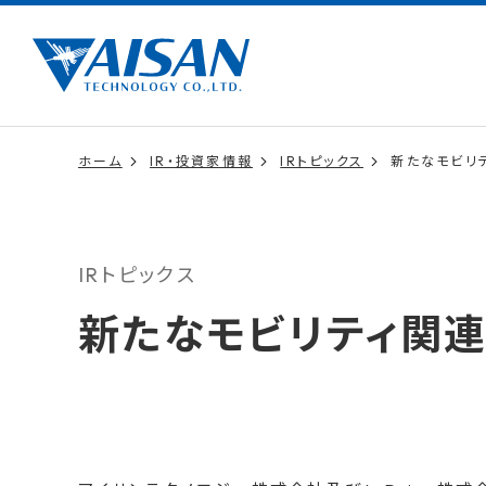
ホーム
IR・投資家情報
IRトピックス
新たなモビリ
IRトピックス
新たなモビリティ関