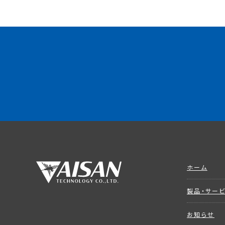
ホーム
製品・サー
お知らせ