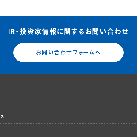
IR・投資家情報に関するお問い合わせ
お問い合わせフォームへ
ビス