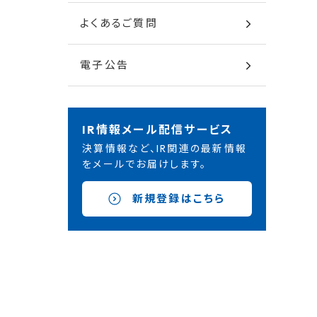
よくあるご質問
電子公告
IR情報メール配信サービス
決算情報など、IR関連の最新情報
をメールでお届けします。
新規登録はこちら