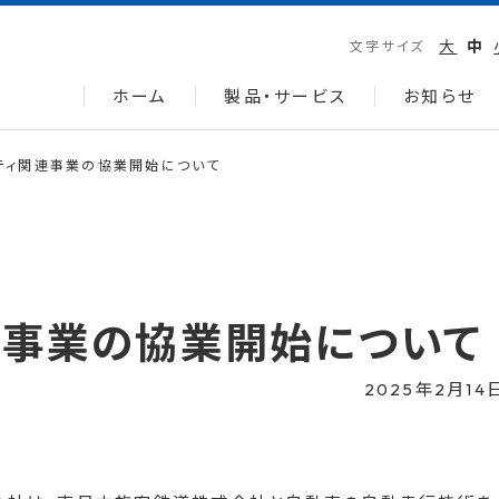
大
中
文字サイズ
ホーム
製品・サービス
お知らせ
ティ関連事業の協業開始について
連事業の協業開始について
2025年2月14