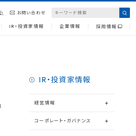
小
お問い合わせ
IR・投資家情報
企業情報
採用情報
IR・投資家情報
経営情報
日
コーポレート・ガバナンス