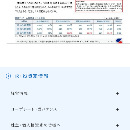
IR・投資家情報
経営情報
コーポレート・ガバナンス
株主・個人投資家の皆様へ