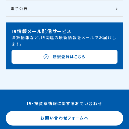
電子公告
IR情報メール配信サービス
決算情報など、IR関連の最新情報をメールでお届けし
ます。
新規登録はこちら
IR・投資家情報に関するお問い合わせ
お問い合わせフォームへ