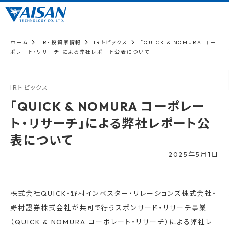
ホーム
IR・投資家情報
IRトピックス
「QUICK & NOMURA コー
ポレート・リサーチ」による弊社レポート公表について
IRトピックス
「QUICK & NOMURA コーポレー
ト・リサーチ」による弊社レポート公
表について
2025年5月1日
株式会社QUICK・野村インベスター・リレーションズ株式会社・
野村證券株式会社が共同で行うスポンサード・リサーチ事業
（QUICK & NOMURA コーポレート・リサーチ）による弊社レ