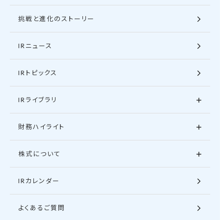
挑戦と進化のストーリー
IRニュース
IRトピックス
IRライブラリ
財務ハイライト
株式について
IRカレンダー
よくあるご質問