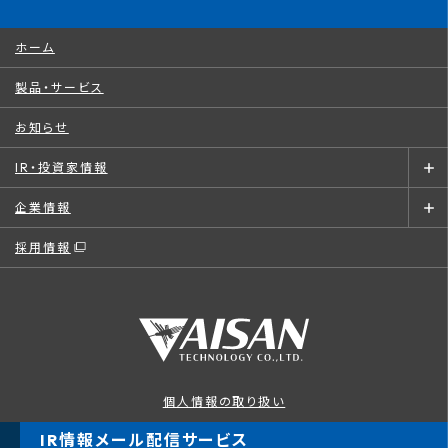
ホーム
製品・サービス
お知らせ
IR・投資家情報
企業情報
採用情報
個人情報の取り扱い
このサイトについて
IR情報メール配信サービス