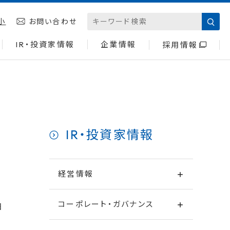
小
お問い合わせ
IR・投資家情報
企業情報
採用情報
IR・投資家情報
経営情報
コーポレート・ガバナンス
日