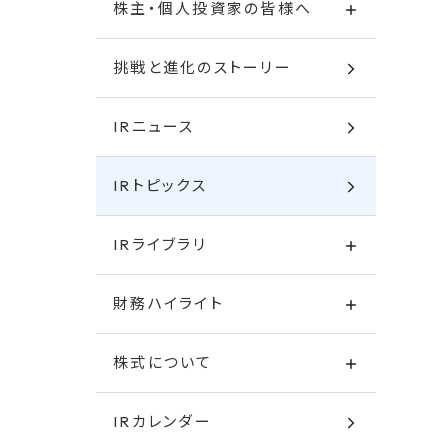
株主・個人投資家の皆様へ
挑戦と進化のストーリー
IRニュース
ン
IRトピックス
IRライブラリ
財務ハイライト
株式について
IRカレンダー