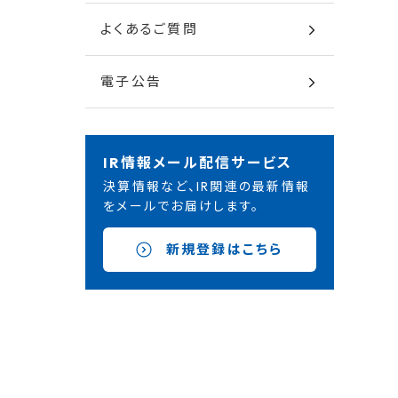
よくあるご質問
電子公告
IR情報メール配信サービス
決算情報など、IR関連の最新情報
をメールでお届けします。
新規登録はこちら