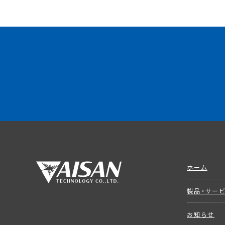
ホーム
製品・サー
お知らせ