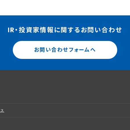
IR・投資家情報に関するお問い合わせ
お問い合わせフォームへ
ビス