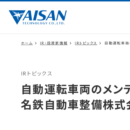
ホーム
IR・投資家情報
IRトピックス
自動運転車両
IRトピックス
自動運転車両のメン
名鉄自動車整備株式