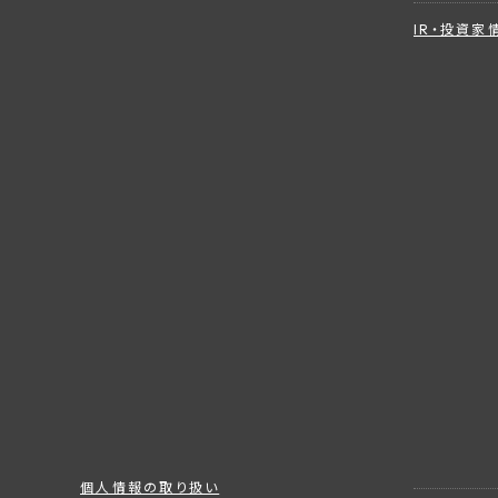
IR・投資家
個人情報の取り扱い