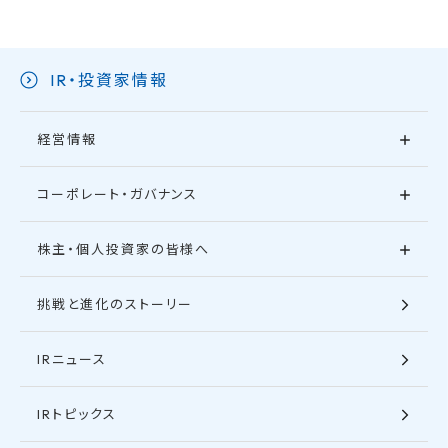
IR・投資家情報
経営情報
コーポレート・ガバナンス
株主・個人投資家の皆様へ
挑戦と進化のストーリー
IRニュース
IRトピックス