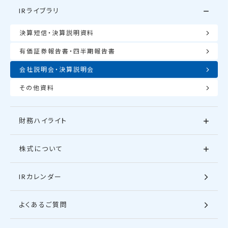
IRライブラリ
決算短信・決算説明資料
有価証券報告書・四半期報告書
会社説明会・決算説明会
その他資料
財務ハイライト
株式について
IRカレンダー
よくあるご質問