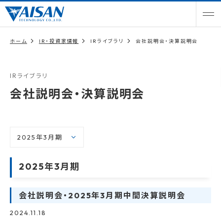
ホーム
IR・投資家情報
IRライブラリ
会社説明会・決算説明会
IRライブラリ
会社説明会・決算説明会
2025年3月期
会社説明会・2025年3月期中間決算説明会
2024.11.18