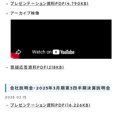
プレゼンテーション資料
PDF
(4,790KB)
アーカイブ映像
質疑応答資料
PDF
(218KB)
会社説明会・2025年3月期第3四半期決算説明会
2025.02.15
プレゼンテーション資料
PDF
(16,226KB)