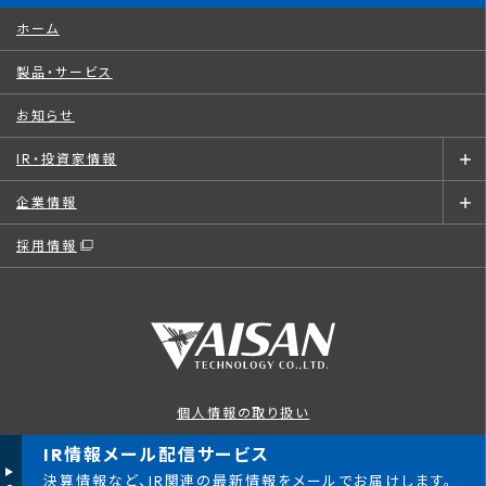
ホーム
製品・サービス
お知らせ
IR・投資家情報
企業情報
採用情報
個人情報の取り扱い
このサイトについて
IR情報メール配信サービス
決算情報など、IR関連の最新情報をメールでお届けします。