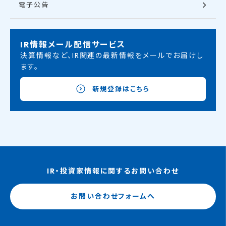
電子公告
IR情報メール配信サービス
決算情報など、IR関連の最新情報をメールでお届けし
ます。
新規登録はこちら
IR・投資家情報に関するお問い合わせ
お問い合わせフォームへ