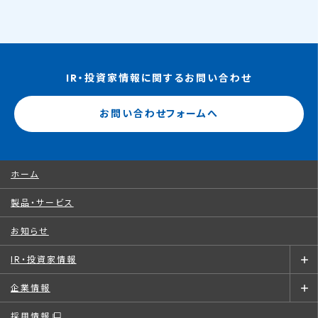
IR・投資家情報に関するお問い合わせ
お問い合わせフォームへ
ホーム
製品・サービス
お知らせ
IR・投資家情報
企業情報
採用情報