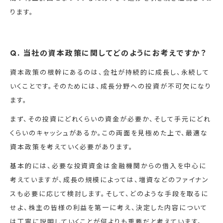
ります。
Q. 当社の資本政策に関してどのようにお考えですか？
資本政策の根幹にあるのは、会社が持続的に成長し、永続して
いくことです。そのためには、成長分野への投資が不可欠になり
ます。
まず、その投資にどれくらいの資金が必要か、そして手元にどれ
くらいのキャッシュがあるか。この両面を見極めた上で、最適な
資本政策を考えていく必要があります。
基本的には、必要な投資資金は金融機関からの借入を中心に
考えていますが、成長の規模によっては、増資などのファイナン
スも必要に応じて検討します。そして、どのような手段を取るに
せよ、株主の皆様の利益を第一に考え、決定した内容について
は丁寧に説明していくことが何よりも重要だと考えています。