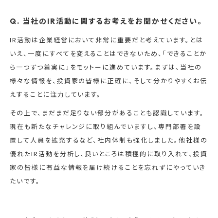
Q. 当社のIR活動に関するお考えをお聞かせください。
IR活動は企業経営において非常に重要だと考えています。とは
いえ、一度にすべてを変えることはできないため、「できることか
ら一つずつ着実に」をモットーに進めています。まずは、当社の
様々な情報を、投資家の皆様に正確に、そして分かりやすくお伝
えすることに注力しています。
その上で、まだまだ足りない部分があることも認識しています。
現在も新たなチャレンジに取り組んでいますし、専門部署を設
置して人員を拡充するなど、社内体制も強化しました。他社様の
優れたIR活動を分析し、良いところは積極的に取り入れて、投資
家の皆様に有益な情報を届け続けることを忘れずにやっていき
たいです。