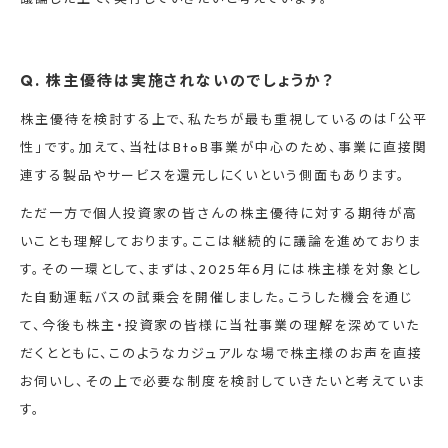
Q. 株主優待は実施されないのでしょうか？
株主優待を検討する上で、私たちが最も重視しているのは「公平
性」です。加えて、当社はBtoB事業が中心のため、事業に直接関
連する製品やサービスを還元しにくいという側面もあります。
ただ一方で個人投資家の皆さんの株主優待に対する期待が高
いことも理解しております。ここは継続的に議論を進めておりま
す。その一環として、まずは、2025年6月には株主様を対象とし
た自動運転バスの試乗会を開催しました。こうした機会を通じ
て、今後も株主・投資家の皆様に当社事業の理解を深めていた
だくとともに、このようなカジュアルな場で株主様のお声を直接
お伺いし、その上で必要な制度を検討していきたいと考えていま
す。