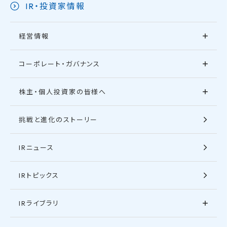
IR・投資家情報
経営情報
コーポレート・ガバナンス
株主・個人投資家の皆様へ
挑戦と進化のストーリー
IRニュース
IRトピックス
IRライブラリ