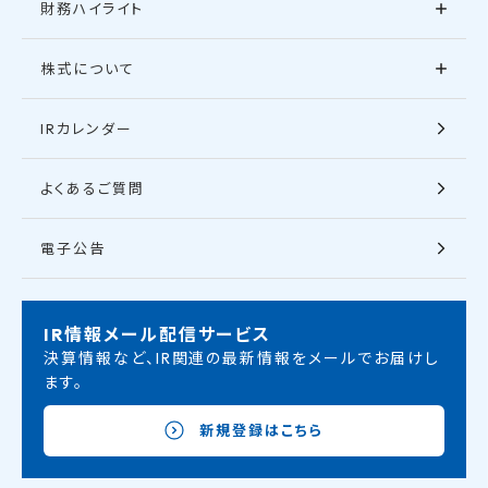
財務ハイライト
株式について
IRカレンダー
よくあるご質問
電子公告
IR情報メール配信サービス
決算情報など、IR関連の最新情報をメールでお届けし
ます。
新規登録はこちら