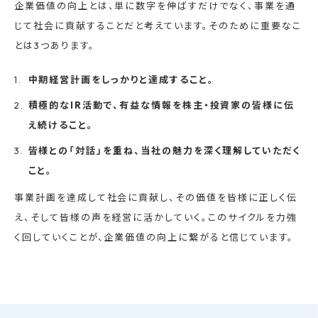
企業価値の向上とは、単に数字を伸ばすだけでなく、事業を通
じて社会に貢献することだと考えています。そのために重要なこ
とは3つあります。
中期経営計画をしっかりと達成すること。
積極的なIR活動で、有益な情報を株主・投資家の皆様に伝
え続けること。
皆様との「対話」を重ね、当社の魅力を深く理解していただく
こと。
事業計画を達成して社会に貢献し、その価値を皆様に正しく伝
え、そして皆様の声を経営に活かしていく。このサイクルを力強
く回していくことが、企業価値の向上に繋がると信じています。