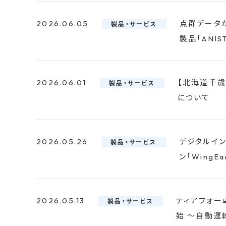
2026.06.05
点群データ
製品・サービス
製品「ANIS
2026.06.01
【北海道千
製品・サービス
について
2026.05.26
デジタルイ
製品・サービス
ン「WingEa
2026.05.13
ティアフォー
製品・サービス
始 ～自動運