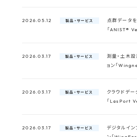
2026.05.12
点群データを
製品・サービス
「ANIST® 
2026.03.17
測量・土木設
製品・サービス
ョン「Wingn
2026.03.17
クラウドデー
製品・サービス
「LasPort
2026.03.17
デジタルイン
製品・サービス
ン「WingEa