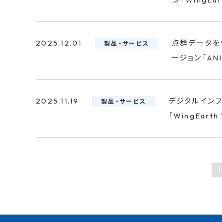
2025.12.01
点群データを
製品・サービス
ージョン「ANI
2025.11.19
デジタルイン
製品・サービス
「WingEart
1