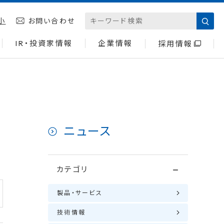
小
お問い合わせ
IR・投資家情報
企業情報
採用情報
ニュース
カテゴリ
製品・サービス
技術情報