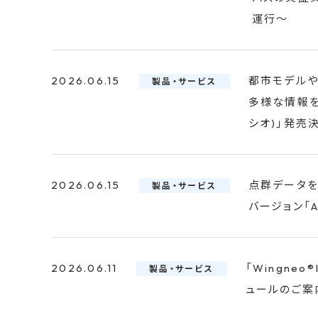
運行～
2026.06.15
都市モデルや
製品・サービス
多様な情報を
シオ)」発売
2026.06.15
点群データを
製品・サービス
バージョン「AN
2026.06.11
「Wingneo
製品・サービス
ュールのご案