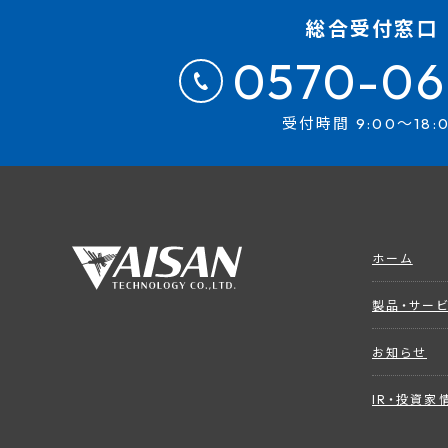
総合受付窓口
0570-06
受付時間 9:00～18:
ホーム
製品・サー
お知らせ
IR・投資家