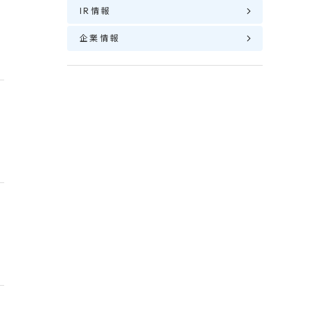
IR情報
企業情報