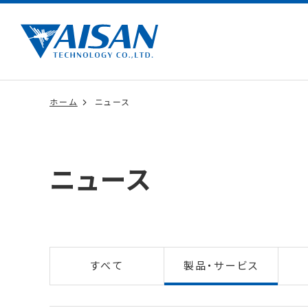
ホーム
ニュース
ニュース
すべて
製品・サービス