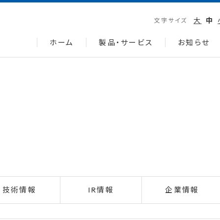
大
中
文字サイズ
ホーム
製品・サービス
お知らせ
技術情報
IR情報
企業情報