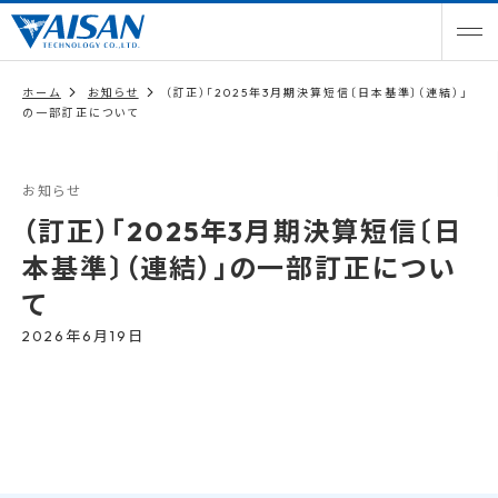
ホーム
お知らせ
（訂正）「2025年3月期決算短信〔日本基準〕（連結）」
の一部訂正について
お知らせ
（訂正）「2025年3月期決算短信〔日
本基準〕（連結）」の一部訂正につい
て
2026年6月19日