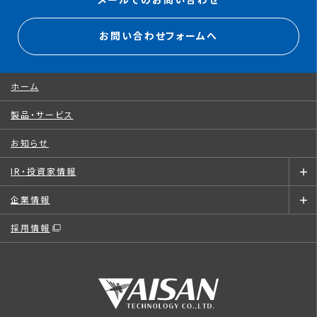
メールでのお問い合わせ
お問い合わせフォームへ
ホーム
製品・サービス
お知らせ
IR・投資家情報
企業情報
採用情報