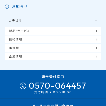
お知らせ
カテゴリ
製品・サービス
技術情報
IR情報
企業情報
総合受付窓口
0570-064457
受付時間 9:00～18:00