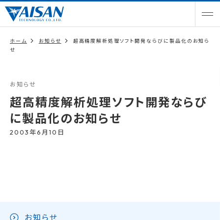
ホーム
お知らせ
超高精度解析処理ソフト開発ならびに製品化のお知ら
せ
お知らせ
超高精度解析処理ソフト開発ならび
に製品化のお知らせ
2003年6月10日
お知らせ