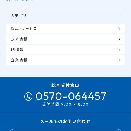
カテゴリ
製品・サービス
技術情報
IR情報
企業情報
総合受付窓口
0570-064457
受付時間 9:00～18:00
メールでのお問い合わせ