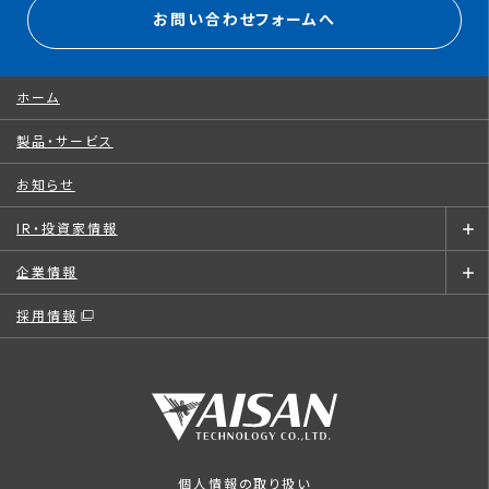
お問い合わせフォームへ
ホーム
製品・サービス
お知らせ
IR・投資家情報
企業情報
採用情報
個人情報の取り扱い