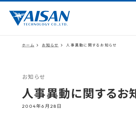
ホーム
お知らせ
人事異動に関するお知らせ
お知らせ
人事異動に関するお
2004年6月28日