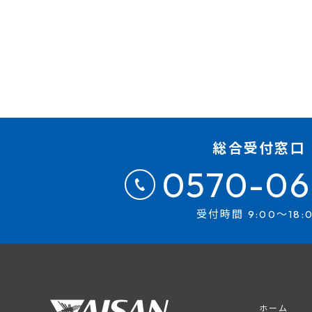
総合受付窓口
0570-06
受付時間 9:00～18:
ホーム