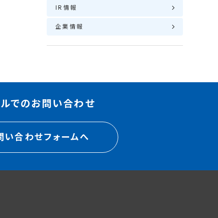
IR情報
企業情報
ールでのお問い合わせ
問い合わせフォームへ