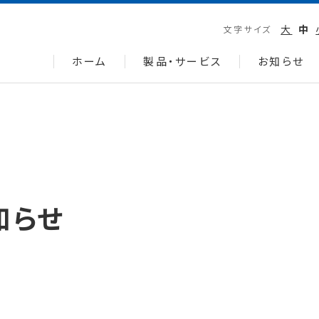
大
中
文字サイズ
ホーム
製品・サービス
お知らせ
知らせ