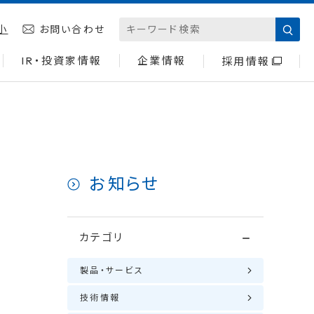
小
お問い合わせ
IR・投資家情報
企業情報
採用情報
お知らせ
カテゴリ
製品・サービス
技術情報