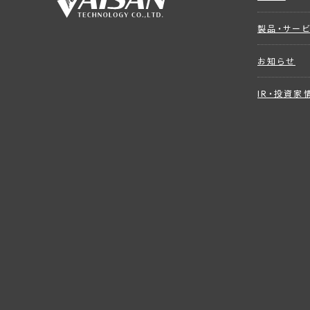
製品・サー
お知らせ
IR・投資家