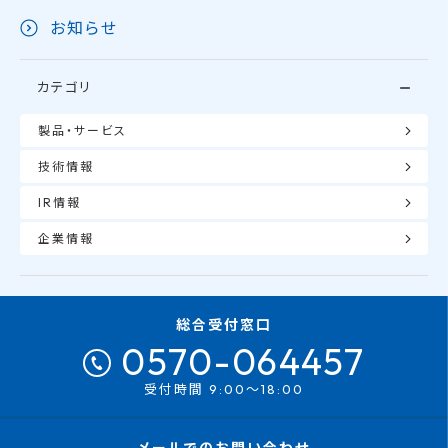
お知らせ
カテゴリ
製品・サービス
技術情報
IR情報
企業情報
総合受付窓口
0570-064457
受付時間 9:00～18:00