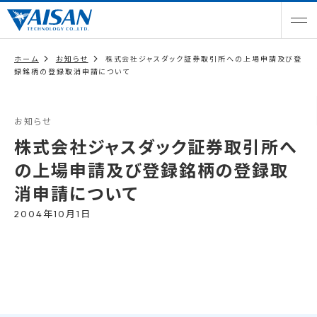
ホーム
お知らせ
株式会社ジャスダック証券取引所への上場申請及び登
録銘柄の登録取消申請について
お知らせ
株式会社ジャスダック証券取引所へ
の上場申請及び登録銘柄の登録取
消申請について
2004年10月1日