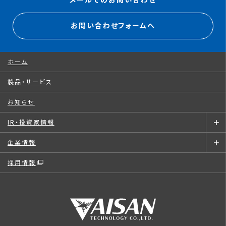
メールでのお問い合わせ
お問い合わせフォームへ
ホーム
製品・サービス
お知らせ
IR・投資家情報
企業情報
採用情報