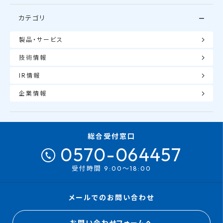
カテゴリ
製品・サービス
技術情報
IR情報
企業情報
総合受付窓口
0570-064457
受付時間 9:00～18:00
メールでのお問い合わせ