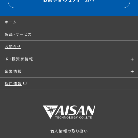
お問い合わせフォームへ
ホーム
製品・サービス
お知らせ
IR・投資家情報
企業情報
採用情報
個人情報の取り扱い