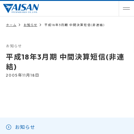
ホーム
お知らせ
平成18年3月期 中間決算短信(非連結)
お知らせ
平成18年3月期 中間決算短信(非連
結)
2005年11月18日
お知らせ