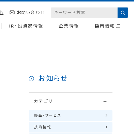
小
お問い合わせ
IR・投資家情報
企業情報
採用情報
お知らせ
カテゴリ
製品・サービス
技術情報