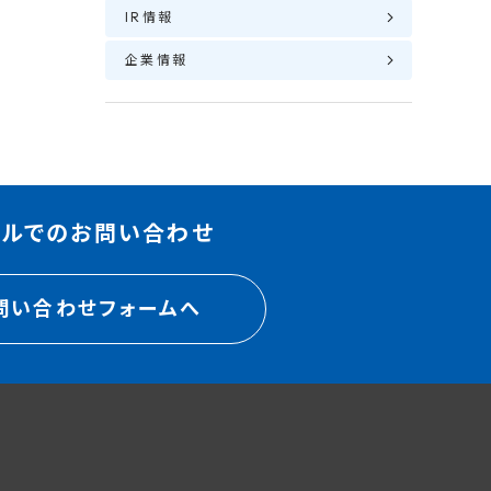
IR情報
企業情報
ールでのお問い合わせ
問い合わせフォームへ