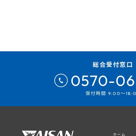
総合受付窓口
0570-06
受付時間 9:00～18:
ホーム