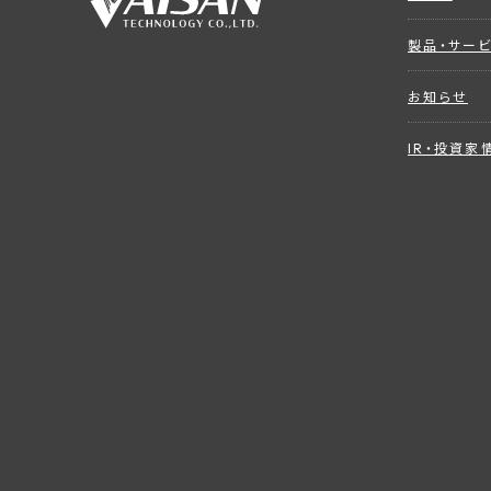
製品・サー
お知らせ
IR・投資家