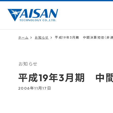
ホーム
お知らせ
平成19年3月期 中間決算短信（非連
お知らせ
平成19年3月期 中
2006年11月17日