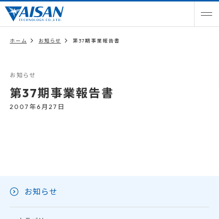
ホーム
お知らせ
第37期事業報告書
お知らせ
第37期事業報告書
2007年6月27日
お知らせ