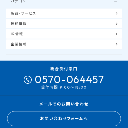
カテゴリ
製品・サービス
技術情報
IR情報
企業情報
総合受付窓口
0570-064457
受付時間 9:00～18:00
メールでのお問い合わせ
お問い合わせフォームへ