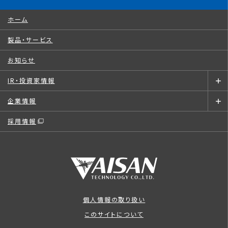
ホーム
製品・サービス
お知らせ
IR・投資家情報
企業情報
採用情報
個人情報の取り扱い
このサイトについて