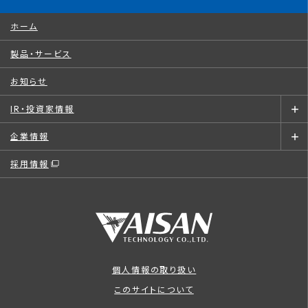
ホーム
製品・サービス
お知らせ
IR・投資家情報
企業情報
採用情報
個人情報の取り扱い
このサイトについて