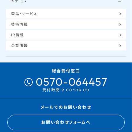
カテゴリ
製品・サービス
技術情報
IR情報
企業情報
総合受付窓口
0570-064457
受付時間 9:00～18:00
メールでのお問い合わせ
お問い合わせフォームへ