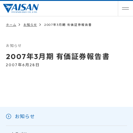
ホーム
お知らせ
2007年3月期 有価証券報告書
お知らせ
2007年3月期 有価証券報告書
2007年6月28日
お知らせ