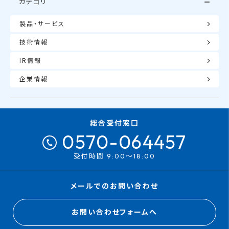
カテゴリ
製品・サービス
技術情報
IR情報
企業情報
総合受付窓口
0570-064457
受付時間 9:00～18:00
メールでのお問い合わせ
お問い合わせフォームへ