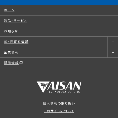
ホーム
製品・サービス
お知らせ
IR・投資家情報
企業情報
採用情報
個人情報の取り扱い
このサイトについて