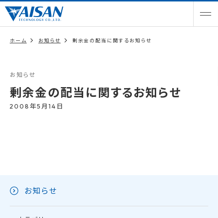
ホーム
お知らせ
剰余金の配当に関するお知らせ
お知らせ
剰余金の配当に関するお知らせ
2008年5月14日
お知らせ