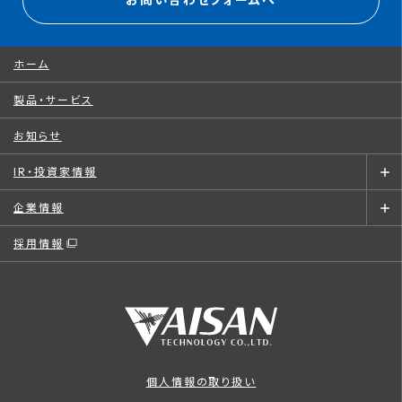
お問い合わせフォームへ
ホーム
製品・サービス
お知らせ
IR・投資家情報
企業情報
採用情報
個人情報の取り扱い