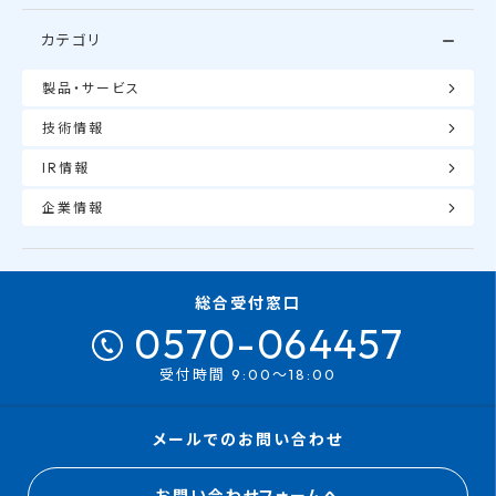
カテゴリ
製品・サービス
技術情報
IR情報
企業情報
総合受付窓口
0570-064457
受付時間 9:00～18:00
メールでのお問い合わせ