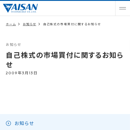
ホーム
お知らせ
自己株式の市場買付に関するお知らせ
お知らせ
自己株式の市場買付に関するお知ら
せ
2009年3月13日
お知らせ