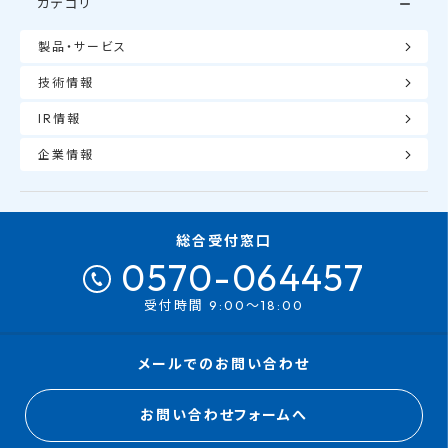
カテゴリ
製品・サービス
技術情報
IR情報
企業情報
総合受付窓口
0570-064457
受付時間 9:00～18:00
メールでのお問い合わせ
お問い合わせフォームへ