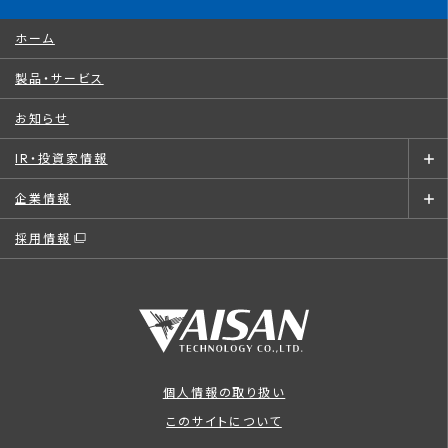
ホーム
製品・サービス
お知らせ
IR・投資家情報
企業情報
採用情報
個人情報の取り扱い
このサイトについて