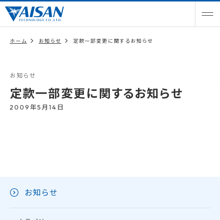
ホーム
お知らせ
定款一部変更に関するお知らせ
お知らせ
定款一部変更に関するお知らせ
2009年5月14日
お知らせ