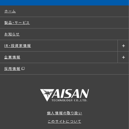
ホーム
製品・サービス
お知らせ
IR・投資家情報
企業情報
採用情報
個人情報の取り扱い
このサイトについて