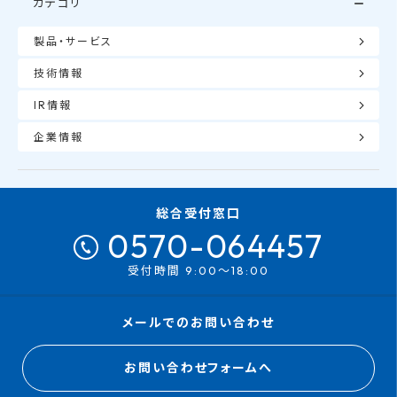
カテゴリ
製品・サービス
技術情報
IR情報
企業情報
総合受付窓口
0570-064457
受付時間 9:00～18:00
メールでのお問い合わせ
お問い合わせフォームへ