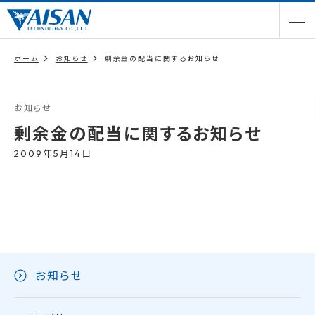
ホーム
お知らせ
剰余金の配当に関するお知らせ
お知らせ
剰余金の配当に関するお知らせ
2009年5月14日
お知らせ