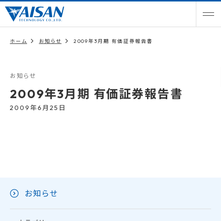
ホーム
お知らせ
2009年3月期 有価証券報告書
お知らせ
2009年3月期 有価証券報告書
2009年6月25日
お知らせ