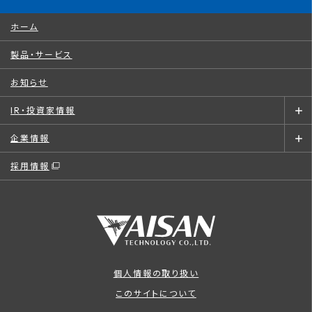
ホーム
製品・サービス
お知らせ
IR・投資家情報
企業情報
採用情報
個人情報の取り扱い
このサイトについて