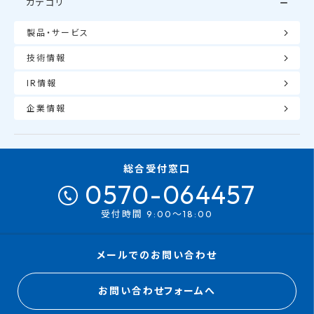
カテゴリ
製品・サービス
技術情報
IR情報
企業情報
総合受付窓口
0570-064457
受付時間 9:00～18:00
メールでのお問い合わせ
お問い合わせフォームへ