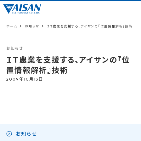
ホーム
お知らせ
ＩＴ農業を支援する、アイサンの『位置情報解析』技術
お知らせ
ＩＴ農業を支援する、アイサンの『位
置情報解析』技術
2009年10月13日
お知らせ