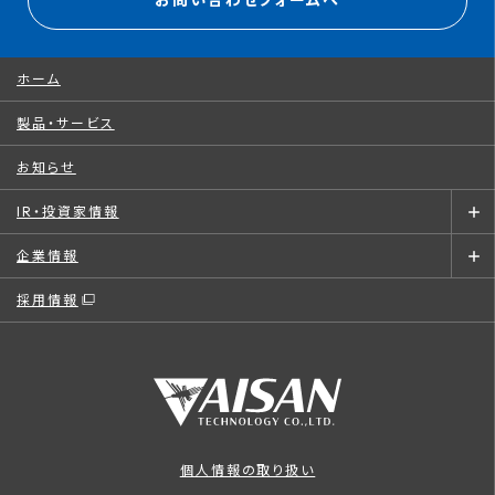
お問い合わせフォームへ
ホーム
製品・サービス
お知らせ
IR・投資家情報
企業情報
採用情報
個人情報の取り扱い