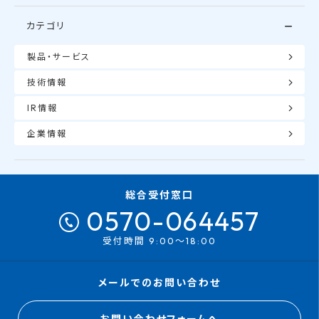
カテゴリ
製品・サービス
技術情報
IR情報
企業情報
総合受付窓口
0570-064457
受付時間 9:00～18:00
メールでのお問い合わせ